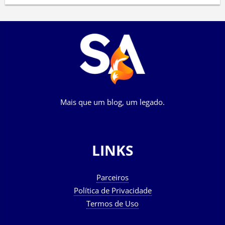
Mais que um blog, um legado.
LINKS
Parceiros
Política de Privacidade
Termos de Uso