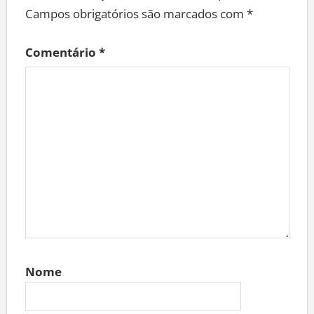
Campos obrigatórios são marcados com
*
Comentário
*
Nome