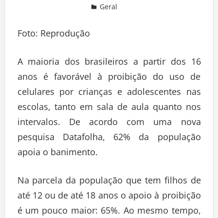
Geral
Deixe um comentário
Foto: Reprodução
A maioria dos brasileiros a partir dos 16
anos é favorável à proibição do uso de
celulares por crianças e adolescentes nas
escolas, tanto em sala de aula quanto nos
intervalos. De acordo com uma nova
pesquisa Datafolha, 62% da população
apoia o banimento.
Na parcela da população que tem filhos de
até 12 ou de até 18 anos o apoio à proibição
é um pouco maior: 65%. Ao mesmo tempo,