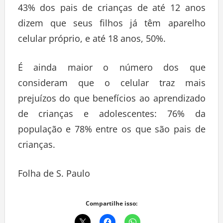
43% dos pais de crianças de até 12 anos
dizem que seus filhos já têm aparelho
celular próprio, e até 18 anos, 50%.
É ainda maior o número dos que
consideram que o celular traz mais
prejuízos do que benefícios ao aprendizado
de crianças e adolescentes: 76% da
população e 78% entre os que são pais de
crianças.
Folha de S. Paulo
Compartilhe isso: