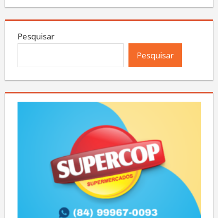
Pesquisar
Pesquisar