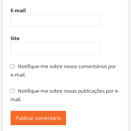
E-mail
Site
Notifique-me sobre novos comentários por
e-mail.
Notifique-me sobre novas publicações por e-
mail.