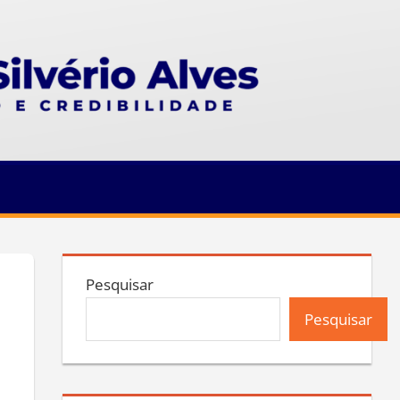
Pesquisar
Pesquisar