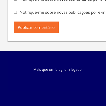
Notifique-me sobre novas publicações por e-ma
Mais que um blog, um legado.