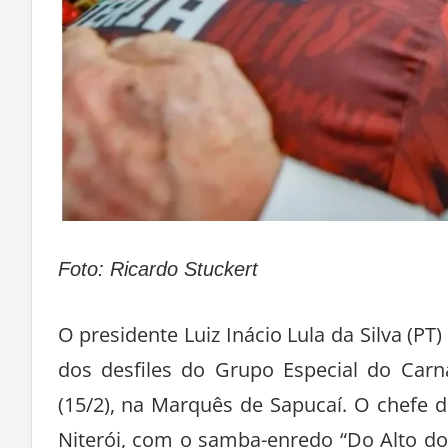
Foto: Ricardo Stuckert
O presidente Luiz Inácio Lula da Silva (P
dos desfiles do Grupo Especial do Carn
(15/2), na Marquês de Sapucaí. O chefe
Niterói, com o samba-enredo “Do Alto do