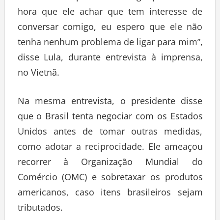
hora que ele achar que tem interesse de
conversar comigo, eu espero que ele não
tenha nenhum problema de ligar para mim”,
disse Lula, durante entrevista à imprensa,
no Vietnã.
Na mesma entrevista, o presidente disse
que o Brasil tenta negociar com os Estados
Unidos antes de tomar outras medidas,
como adotar a reciprocidade. Ele ameaçou
recorrer à Organização Mundial do
Comércio (OMC) e sobretaxar os produtos
americanos, caso itens brasileiros sejam
tributados.