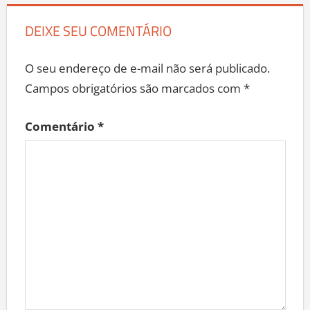
DEIXE SEU COMENTÁRIO
O seu endereço de e-mail não será publicado.
Campos obrigatórios são marcados com
*
Comentário
*