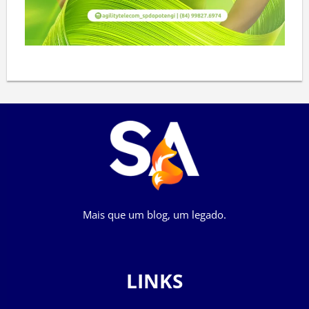
Mais que um blog, um legado.
LINKS