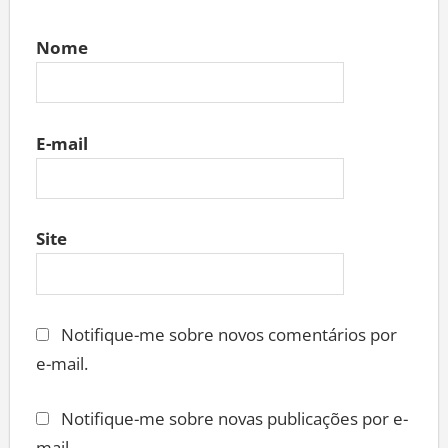
Nome
E-mail
Site
Notifique-me sobre novos comentários por
e-mail.
Notifique-me sobre novas publicações por e-