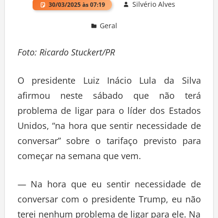
Silvério Alves
30/03/2025 às 07:19
Geral
Deixe um comentário
Foto: Ricardo Stuckert/PR
O presidente Luiz Inácio Lula da Silva
afirmou neste sábado que não terá
problema de ligar para o líder dos Estados
Unidos, “na hora que sentir necessidade de
conversar” sobre o tarifaço previsto para
começar na semana que vem.
— Na hora que eu sentir necessidade de
conversar com o presidente Trump, eu não
terei nenhum problema de ligar para ele. Na