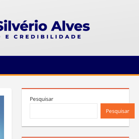
Pesquisar
Pesquisar