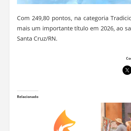
Com 249,80 pontos, na categoria Tradici
mais um importante título em 2026, ao sag
Santa Cruz/RN.
Co
Relacionado