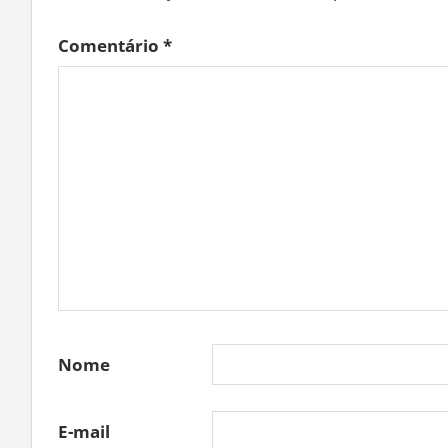
Comentário
*
Nome
E-mail