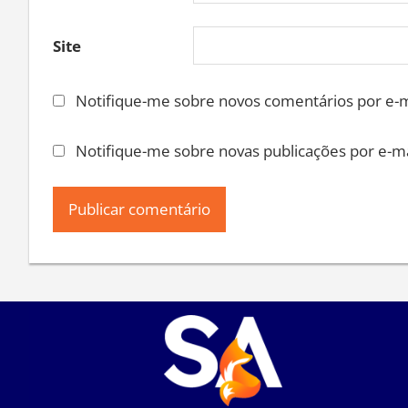
Site
Notifique-me sobre novos comentários por e-m
Notifique-me sobre novas publicações por e-ma