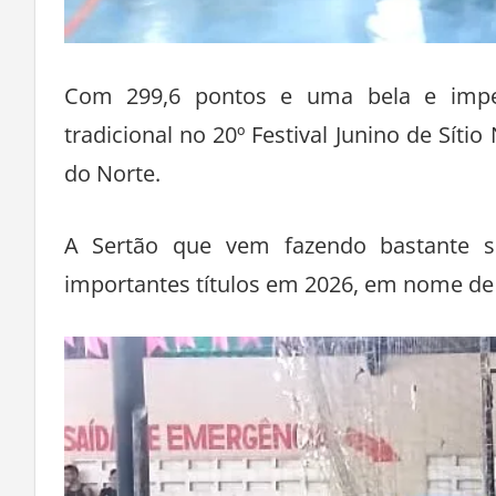
Com 299,6 pontos e uma bela e impecá
tradicional no 20º Festival Junino de Sí
do Norte.
A Sertão que vem fazendo bastante s
importantes títulos em 2026, em nome de 