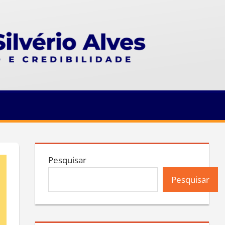
Pesquisar
Pesquisar