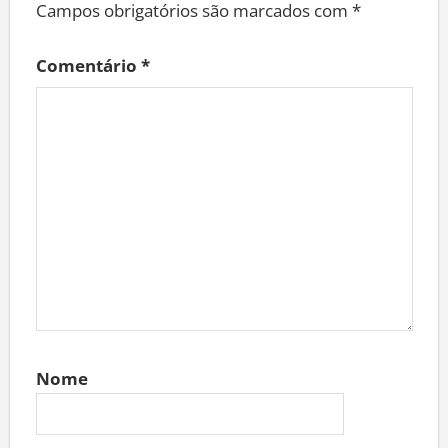
Campos obrigatórios são marcados com
*
Comentário
*
Nome