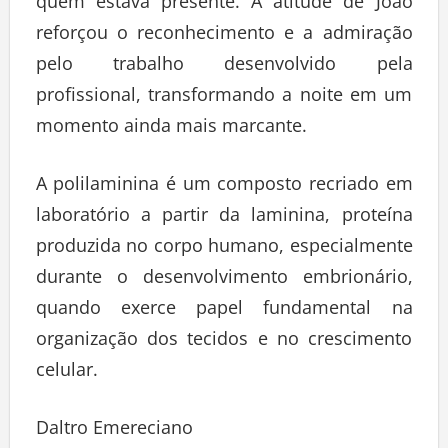
quem estava presente. A atitude de João
reforçou o reconhecimento e a admiração
pelo trabalho desenvolvido pela
profissional, transformando a noite em um
momento ainda mais marcante.
A polilaminina é um composto recriado em
laboratório a partir da laminina, proteína
produzida no corpo humano, especialmente
durante o desenvolvimento embrionário,
quando exerce papel fundamental na
organização dos tecidos e no crescimento
celular.
Daltro Emereciano