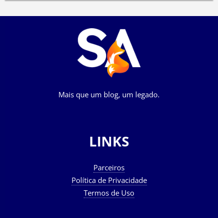
Mais que um blog, um legado.
LINKS
Parceiros
Política de Privacidade
Termos de Uso