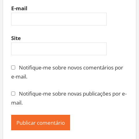
E-mail
Site
Notifique-me sobre novos comentários por
e-mail.
Notifique-me sobre novas publicações por e-
mail.