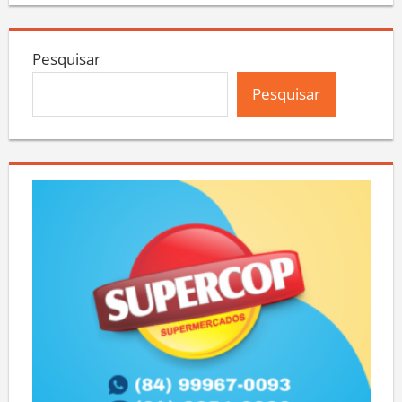
Pesquisar
Pesquisar