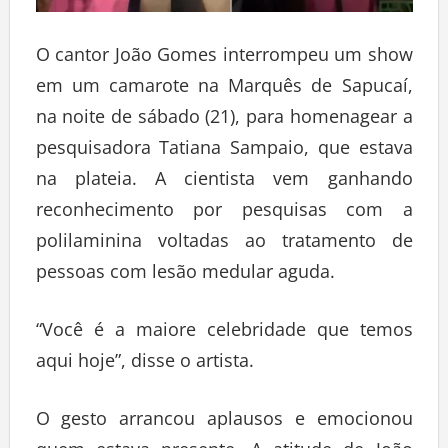
O cantor João Gomes interrompeu um show
em um camarote na Marquês de Sapucaí,
na noite de sábado (21), para homenagear a
pesquisadora Tatiana Sampaio, que estava
na plateia. A cientista vem ganhando
reconhecimento por pesquisas com a
polilaminina voltadas ao tratamento de
pessoas com lesão medular aguda.
“Você é a maiore celebridade que temos
aqui hoje”, disse o artista.
O gesto arrancou aplausos e emocionou