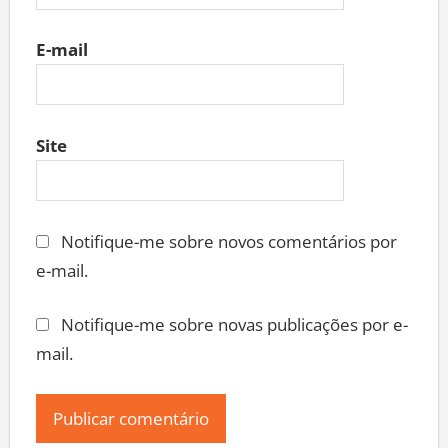
E-mail
Site
Notifique-me sobre novos comentários por
e-mail.
Notifique-me sobre novas publicações por e-
mail.