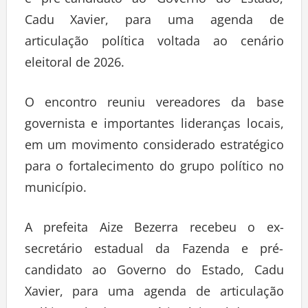
e pré-candidato ao Governo do Estado,
Cadu Xavier, para uma agenda de
articulação política voltada ao cenário
eleitoral de 2026.
O encontro reuniu vereadores da base
governista e importantes lideranças locais,
em um movimento considerado estratégico
para o fortalecimento do grupo político no
município.
A prefeita Aize Bezerra recebeu o ex-
secretário estadual da Fazenda e pré-
candidato ao Governo do Estado, Cadu
Xavier, para uma agenda de articulação