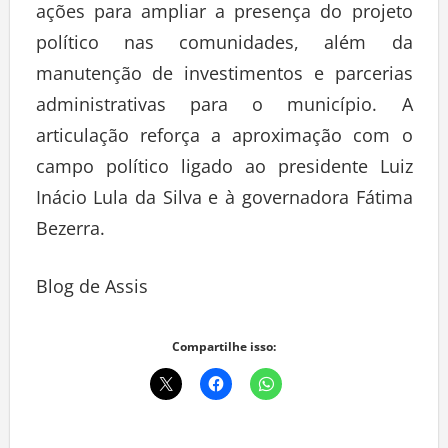
ações para ampliar a presença do projeto
político nas comunidades, além da
manutenção de investimentos e parcerias
administrativas para o município. A
articulação reforça a aproximação com o
campo político ligado ao presidente Luiz
Inácio Lula da Silva e à governadora Fátima
Bezerra.
Blog de Assis
Compartilhe isso: