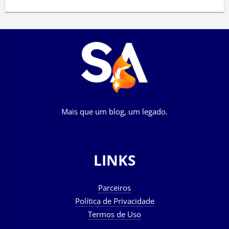
Mais que um blog, um legado.
LINKS
Parceiros
Política de Privacidade
Termos de Uso