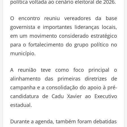
política voltada ao cenário eleitoral de 2026.
O encontro reuniu vereadores da base
governista e importantes lideranças locais,
em um movimento considerado estratégico
para o fortalecimento do grupo político no
município.
A reunião teve como foco principal o
alinhamento das primeiras diretrizes de
campanha e a consolidação do apoio à pré-
candidatura de Cadu Xavier ao Executivo
estadual.
Durante a agenda, também foram debatidas