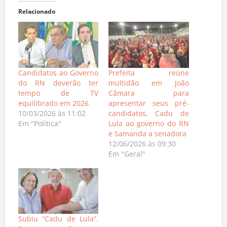
Relacionado
Candidatos ao Governo
Prefeita reúne
do RN deverão ter
multidão em João
tempo de TV
Câmara para
equilibrado em 2026
apresentar seus pré-
10/03/2026 às 11:02
candidatos, Cadu de
Em "Política"
Lula ao governo do RN
e Samanda a senadora
12/06/2026 às 09:30
Em "Geral"
Subiu “Cadu de Lula”.