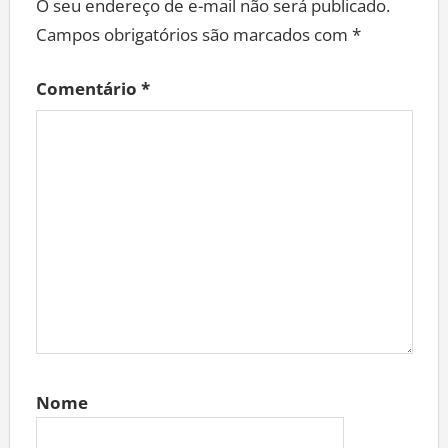
O seu endereço de e-mail não será publicado.
Campos obrigatórios são marcados com
*
Comentário
*
Nome