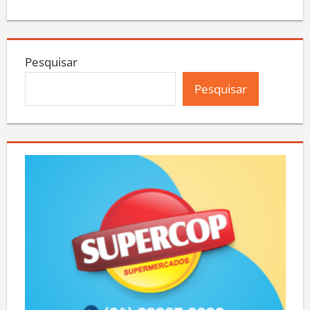
Pesquisar
Pesquisar