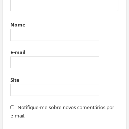
Nome
E-mail
Site
Notifique-me sobre novos comentários por
e-mail.