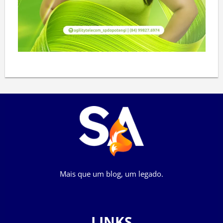
Mais que um blog, um legado.