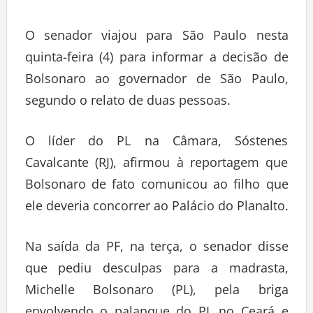
O senador viajou para São Paulo nesta
quinta-feira (4) para informar a decisão de
Bolsonaro ao governador de São Paulo,
segundo o relato de duas pessoas.
O líder do PL na Câmara, Sóstenes
Cavalcante (RJ), afirmou à reportagem que
Bolsonaro de fato comunicou ao filho que
ele deveria concorrer ao Palácio do Planalto.
Na saída da PF, na terça, o senador disse
que pediu desculpas para a madrasta,
Michelle Bolsonaro (PL), pela briga