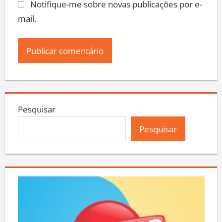
Notifique-me sobre novas publicações por e-
mail.
Pesquisar
Pesquisar