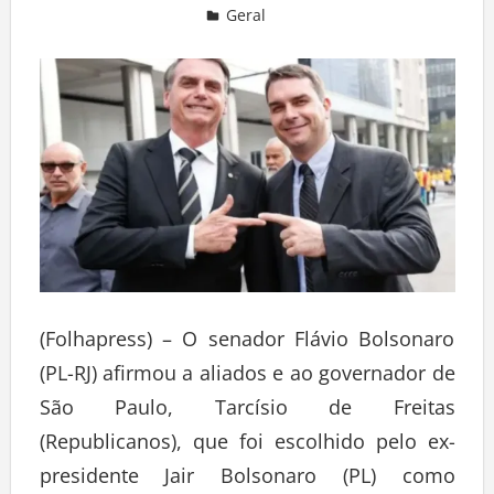
Geral
Deixe um comentário
(Folhapress) – O senador Flávio Bolsonaro
(PL-RJ) afirmou a aliados e ao governador de
São Paulo, Tarcísio de Freitas
(Republicanos), que foi escolhido pelo ex-
presidente Jair Bolsonaro (PL) como