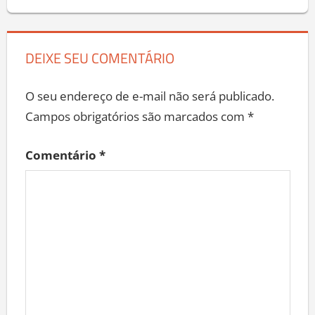
DEIXE SEU COMENTÁRIO
O seu endereço de e-mail não será publicado.
Campos obrigatórios são marcados com
*
Comentário
*