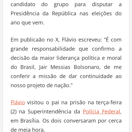
candidato do grupo para disputar a
Presidência da República nas eleições do
ano que vem.
Em publicaão no X, Flávio escreveu: “É com
grande responsabilidade que confirmo a
decisão da maior liderança política e moral
do Brasil, Jair Messias Bolsonaro, de me
conferir a missão de dar continuidade ao
nosso projeto de nação.”
Flávio
visitou o pai na prisão na terça-feira
(2) na Superintendência da
Polícia Federal
,
em Brasília. Os dois conversaram por cerca
de meia hora.