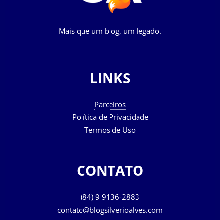
Mais que um blog, um legado.
LINKS
Parceiros
Política de Privacidade
Termos de Uso
CONTATO
(84) 9 9136-2883
contato@blogsilverioalves.com