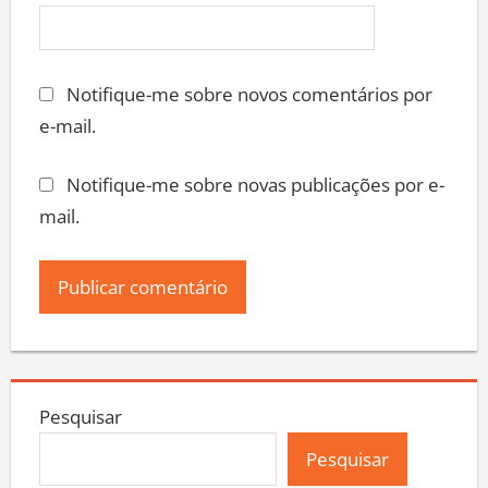
Notifique-me sobre novos comentários por
e-mail.
Notifique-me sobre novas publicações por e-
mail.
Pesquisar
Pesquisar