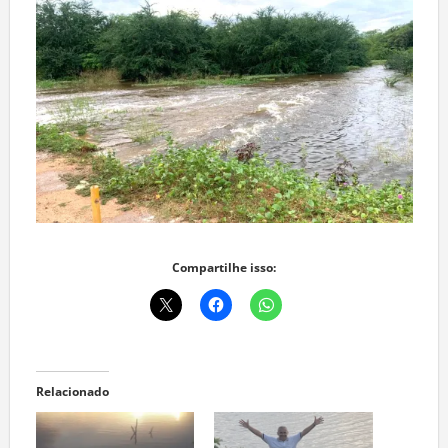
Compartilhe isso:
Relacionado