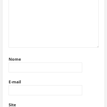
Nome
E-mail
Site