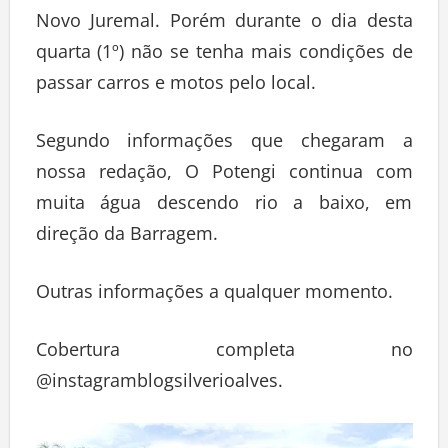
Novo Juremal. Porém durante o dia desta
quarta (1º) não se tenha mais condições de
passar carros e motos pelo local.
Segundo informações que chegaram a
nossa redação, O Potengi continua com
muita água descendo rio a baixo, em
direção da Barragem.
Outras informações a qualquer momento.
Cobertura completa no
@instagramblogsilverioalves.