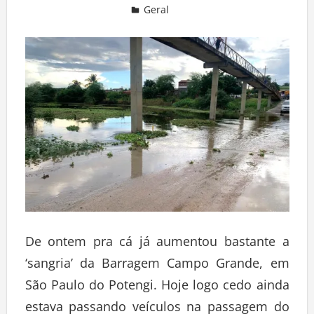
Geral
Deixe um comentário
De ontem pra cá já aumentou bastante a
‘sangria’ da Barragem Campo Grande, em
São Paulo do Potengi. Hoje logo cedo ainda
estava passando veículos na passagem do