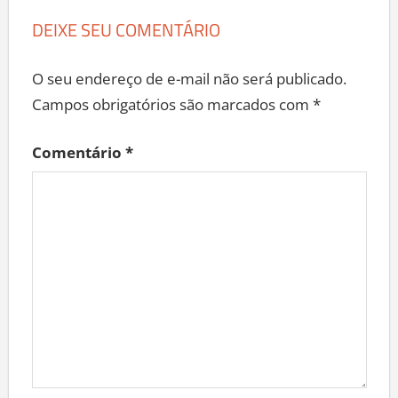
DEIXE SEU COMENTÁRIO
O seu endereço de e-mail não será publicado.
Campos obrigatórios são marcados com
*
Comentário
*