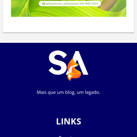
Mais que um blog, um legado.
LINKS