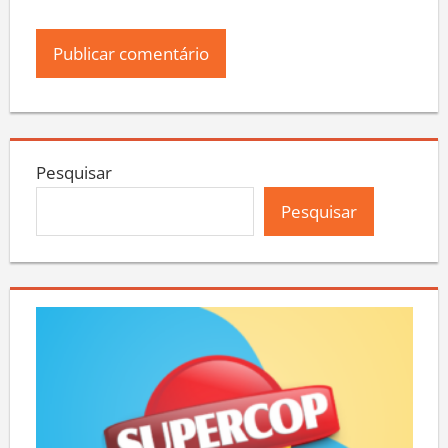
Pesquisar
Pesquisar