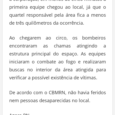
a corporação, em menos de cinco minutos a
primeira equipe chegou ao local, já que o
quartel responsável pela área fica a menos
de três quilômetros da ocorrência.
Ao chegarem ao circo, os bombeiros
encontraram as chamas atingindo a
estrutura principal do espaço. As equipes
iniciaram o combate ao fogo e realizaram
buscas no interior da área atingida para
verificar a possível existência de vítimas.
De acordo com o CBMRN, não havia feridos
nem pessoas desaparecidas no local.