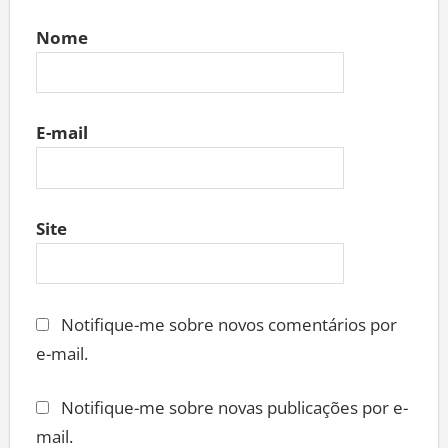
Nome
E-mail
Site
Notifique-me sobre novos comentários por
e-mail.
Notifique-me sobre novas publicações por e-
mail.