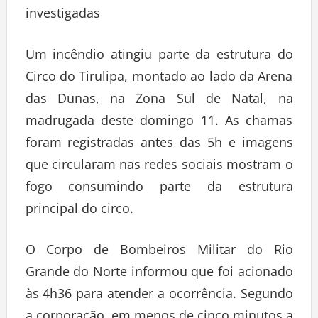
investigadas
Um incêndio atingiu parte da estrutura do
Circo do Tirulipa, montado ao lado da Arena
das Dunas, na Zona Sul de Natal, na
madrugada deste domingo 11. As chamas
foram registradas antes das 5h e imagens
que circularam nas redes sociais mostram o
fogo consumindo parte da estrutura
principal do circo.
O Corpo de Bombeiros Militar do Rio
Grande do Norte informou que foi acionado
às 4h36 para atender a ocorrência. Segundo