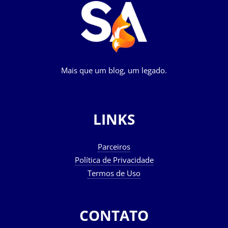
Mais que um blog, um legado.
LINKS
Parceiros
Política de Privacidade
Termos de Uso
CONTATO