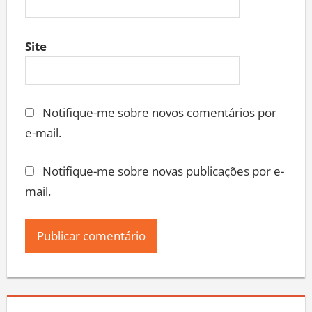
Site
Notifique-me sobre novos comentários por
e-mail.
Notifique-me sobre novas publicações por e-
mail.