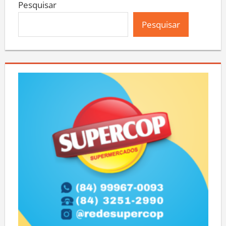
Pesquisar
Pesquisar