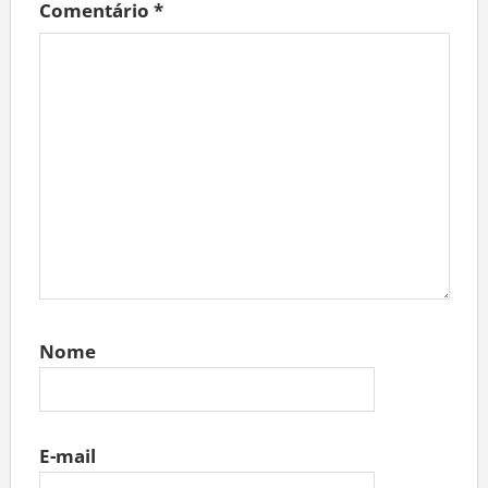
Comentário
*
Nome
E-mail