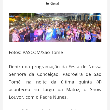
Geral
Deixe um comentário
Fotos: PASCOM/São Tomé
Dentro da programação da Festa de Nossa
Senhora da Conceição, Padroeira de São
Tomé, na noite da última quinta (4)
aconteceu no Largo da Matriz, o Show
Louvor, com o Padre Nunes.