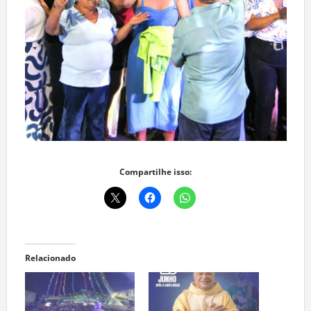
Compartilhe isso:
Relacionado