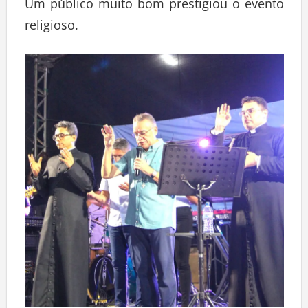
Um público muito bom prestigiou o evento
religioso.