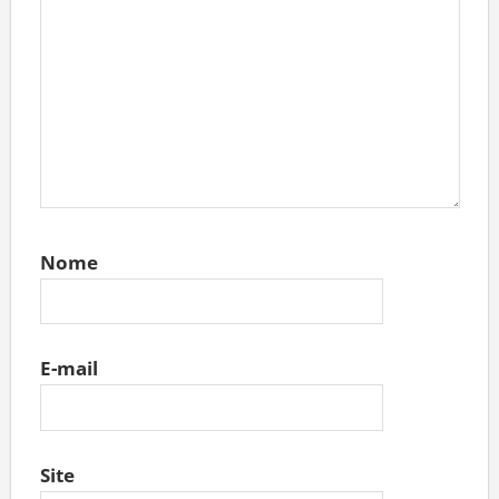
Nome
E-mail
Site