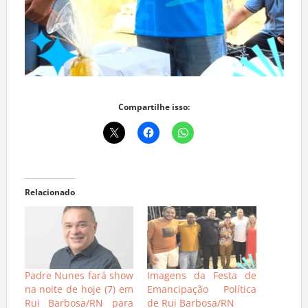
Compartilhe isso:
Relacionado
Padre Nunes fará show
Imagens da Festa de
na noite de hoje (7) em
Emancipação Política
Rui Barbosa/RN para
de Rui Barbosa/RN