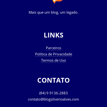
Mais que um blog, um legado.
LINKS
Parceiros
Política de Privacidade
Termos de Uso
CONTATO
(84) 9 9136-2883
contato@blogsilverioalves.com