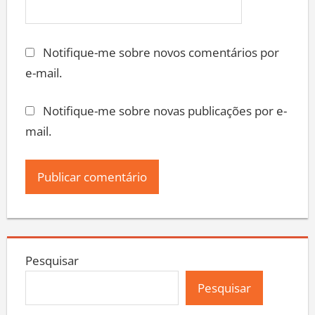
Notifique-me sobre novos comentários por
e-mail.
Notifique-me sobre novas publicações por e-
mail.
Pesquisar
Pesquisar