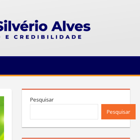
Pesquisar
Pesquisar