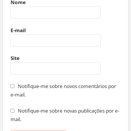
Nome
E-mail
Site
Notifique-me sobre novos comentários por
e-mail.
Notifique-me sobre novas publicações por e-
mail.