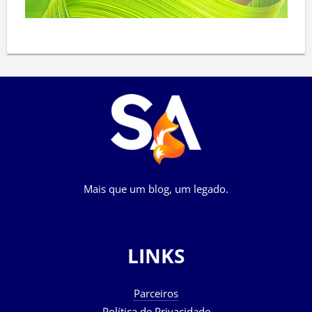
Mais que um blog, um legado.
LINKS
Parceiros