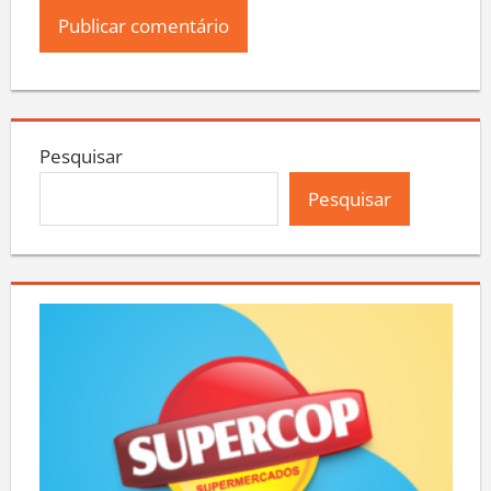
Pesquisar
Pesquisar