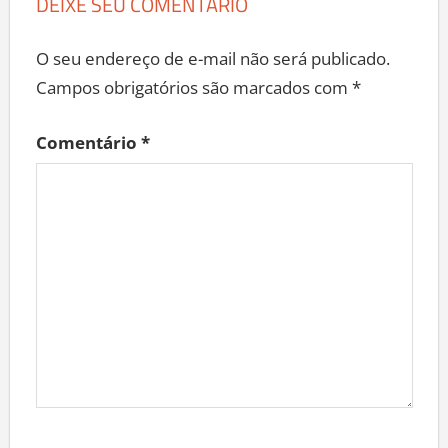
DEIXE SEU COMENTÁRIO
O seu endereço de e-mail não será publicado.
Campos obrigatórios são marcados com
*
Comentário
*