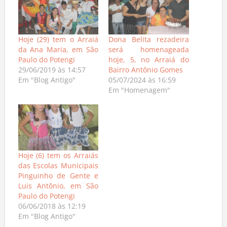
Hoje (29) tem o Arraiá
Dona Belita rezadeira
da Ana Maria, em São
será homenageada
Paulo do Potengi
hoje, 5, no Arraiá do
29/06/2019 às 14:57
Bairro Antônio Gomes
Em "Blog Antigo"
05/07/2024 às 16:59
Em "Homenagem"
Hoje (6) tem os Arraiás
das Escolas Municipais
Pinguinho de Gente e
Luis Antônio, em São
Paulo do Potengi
06/06/2018 às 12:19
Em "Blog Antigo"