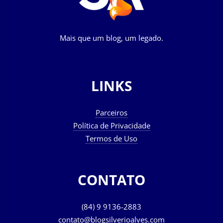
Mais que um blog, um legado.
LINKS
Parceiros
Política de Privacidade
Termos de Uso
CONTATO
(84) 9 9136-2883
contato@blogsilverioalves.com