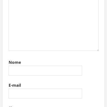
Nome
E-mail