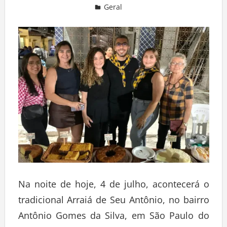
Geral
Deixe um comentário
Na noite de hoje, 4 de julho, acontecerá o
tradicional Arraiá de Seu Antônio, no bairro
Antônio Gomes da Silva, em São Paulo do