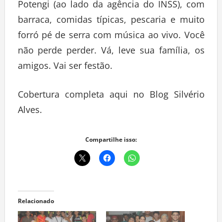
Potengi (ao lado da agência do INSS), com
barraca, comidas típicas, pescaria e muito
forró pé de serra com música ao vivo. Você
não perde perder. Vá, leve sua família, os
amigos. Vai ser festão.
Cobertura completa aqui no Blog Silvério
Alves.
Compartilhe isso:
Relacionado