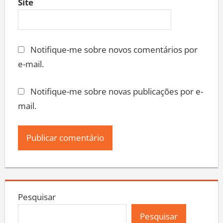
Site
Notifique-me sobre novos comentários por
e-mail.
Notifique-me sobre novas publicações por e-
mail.
Pesquisar
Pesquisar