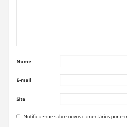
Nome
E-mail
Site
Notifique-me sobre novos comentários por e-m