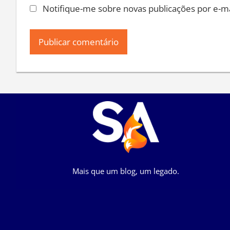
Notifique-me sobre novas publicações por e-ma
Mais que um blog, um legado.