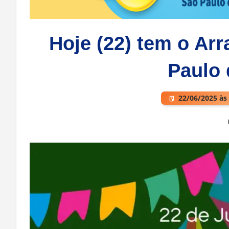
Hoje (22) tem o Arr
Paulo 
22/06/2025 às
Deixe um comentário