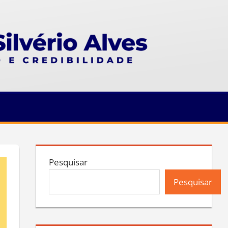
Pesquisar
Pesquisar