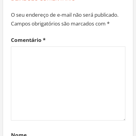
O seu endereço de e-mail não será publicado.
Campos obrigatórios são marcados com
*
Comentário
*