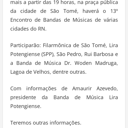
mais a partir das 19 horas, na praça pública
da cidade de São Tomé, haverá o 13º
Encontro de Bandas de Músicas de várias
cidades do RN.
Participarão: Filarmônica de São Tomé, Lira
Potengiense (SPP), São Pedro, Rui Barbosa e
a Banda de Música Dr. Woden Madruga,
Lagoa de Velhos, dentre outras.
Com informações de Amaurir Azevedo,
presidente da Banda de Música Lira
Potengiense.
Teremos outras informações.