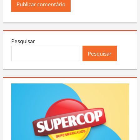
Pesquisar
Pesquisar