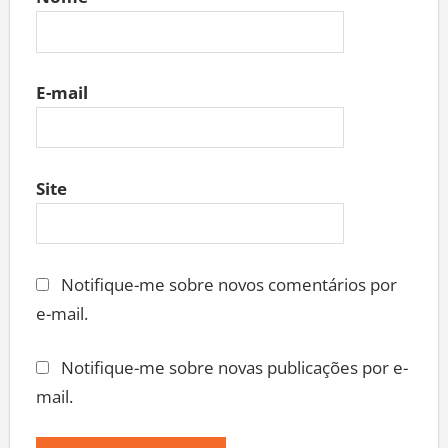
Nome
E-mail
Site
Notifique-me sobre novos comentários por
e-mail.
Notifique-me sobre novas publicações por e-
mail.