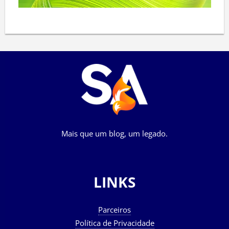
Mais que um blog, um legado.
LINKS
Parceiros
Política de Privacidade