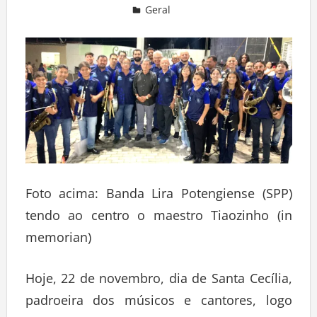
Geral
Deixe um comentário
Foto acima: Banda Lira Potengiense (SPP)
tendo ao centro o maestro Tiaozinho (in
memorian)
Hoje, 22 de novembro, dia de Santa Cecília,
padroeira dos músicos e cantores, logo