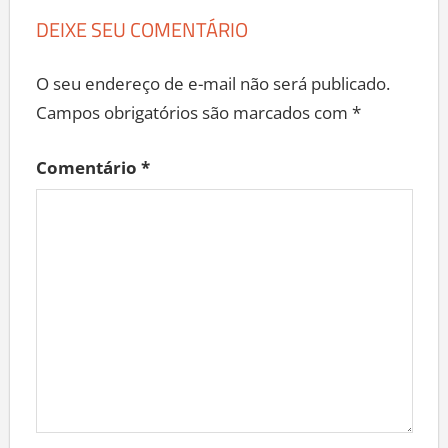
DEIXE SEU COMENTÁRIO
O seu endereço de e-mail não será publicado.
Campos obrigatórios são marcados com
*
Comentário
*