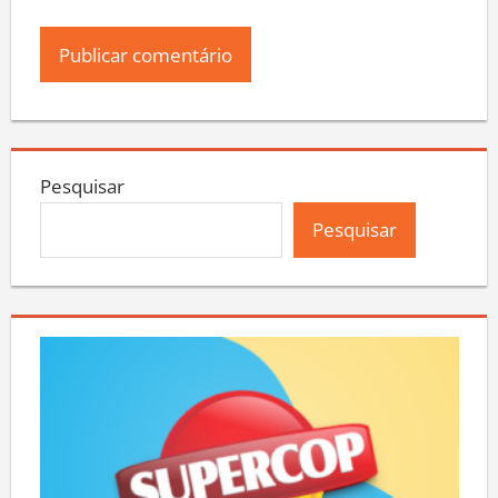
Pesquisar
Pesquisar