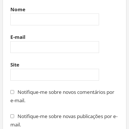
Nome
E-mail
Site
Notifique-me sobre novos comentários por
e-mail.
Notifique-me sobre novas publicações por e-
mail.