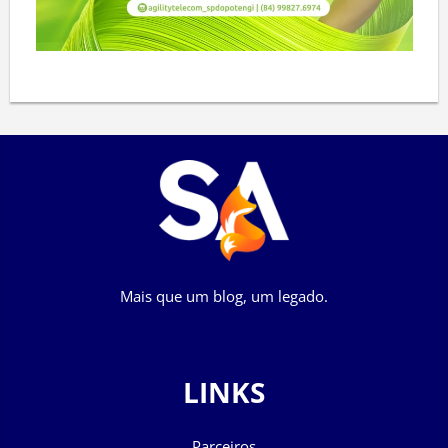
Mais que um blog, um legado.
LINKS
Parceiros