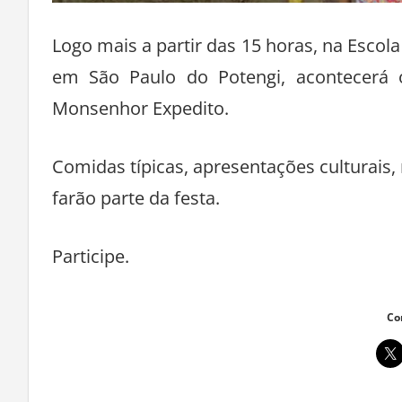
Logo mais a partir das 15 horas, na Esco
em São Paulo do Potengi, acontecerá o 
Monsenhor Expedito.
Comidas típicas, apresentações culturais,
farão parte da festa.
Participe.
Co