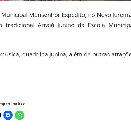
la Municipal Monsenhor Expedito, no Novo Jurema
tradicional Arraiá Junino da Escola Municip
 música, quadrilha junina, além de outras atraçõ
mpartilhe isso: