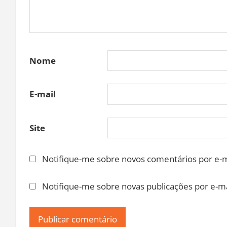
Nome
E-mail
Site
Notifique-me sobre novos comentários por e-m
Notifique-me sobre novas publicações por e-ma