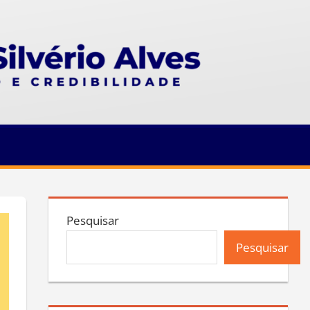
Pesquisar
Pesquisar