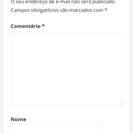
O seu endereço de e-mail não será publicado.
Campos obrigatórios são marcados com
*
Comentário
*
Nome