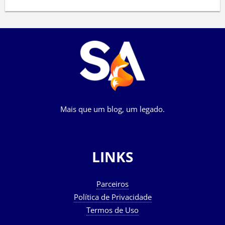
Mais que um blog, um legado.
LINKS
Parceiros
Política de Privacidade
Termos de Uso