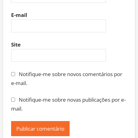
E-mail
Site
Notifique-me sobre novos comentários por
e-mail.
Notifique-me sobre novas publicações por e-
mail.