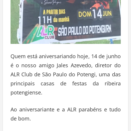
Quem está aniversariando hoje, 14 de junho
é o nosso amigo Jales Azevedo, diretor do
ALR Club de São Paulo do Potengi, uma das
principais casas de festas da ribeira
potengiense.
Ao aniversariante e a ALR parabéns e tudo
de bom.