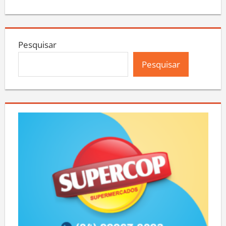
Pesquisar
Pesquisar