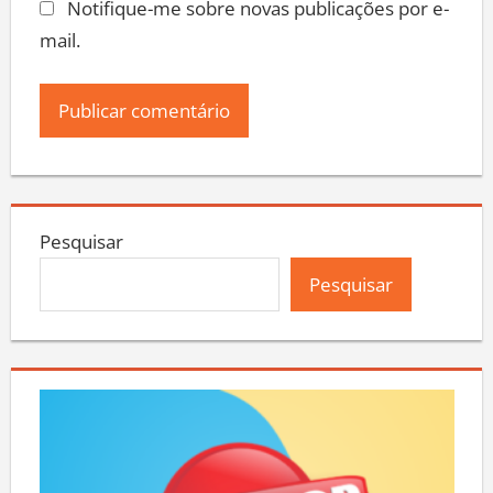
Notifique-me sobre novas publicações por e-
mail.
Pesquisar
Pesquisar