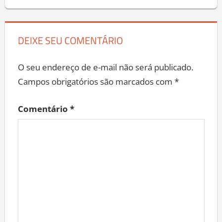
Post:
DEIXE SEU COMENTÁRIO
O seu endereço de e-mail não será publicado.
Campos obrigatórios são marcados com
*
Comentário
*