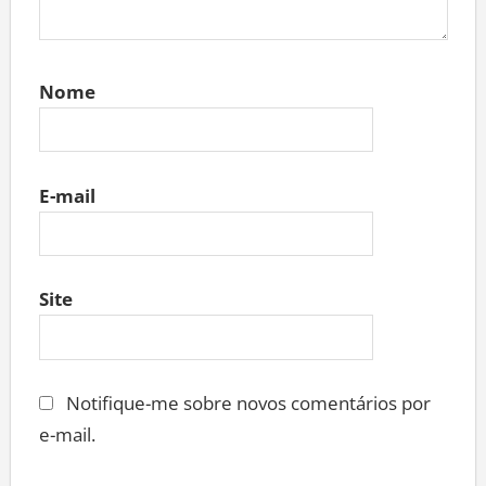
Nome
E-mail
Site
Notifique-me sobre novos comentários por
e-mail.