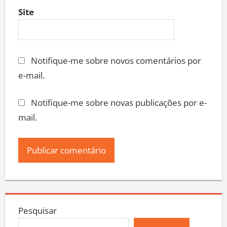
Site
Notifique-me sobre novos comentários por
e-mail.
Notifique-me sobre novas publicações por e-
mail.
Pesquisar