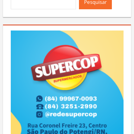
Pesquisar