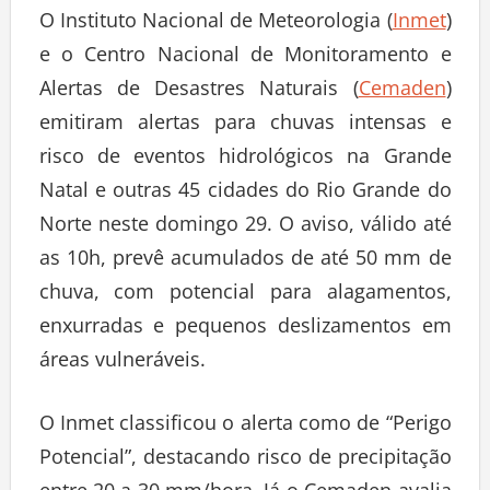
O Instituto Nacional de Meteorologia (
Inmet
)
e o Centro Nacional de Monitoramento e
Alertas de Desastres Naturais (
Cemaden
)
emitiram alertas para chuvas intensas e
risco de eventos hidrológicos na Grande
Natal e outras 45 cidades do Rio Grande do
Norte neste domingo 29. O aviso, válido até
as 10h, prevê acumulados de até 50 mm de
chuva, com potencial para alagamentos,
enxurradas e pequenos deslizamentos em
áreas vulneráveis.
O Inmet classificou o alerta como de “Perigo
Potencial”, destacando risco de precipitação