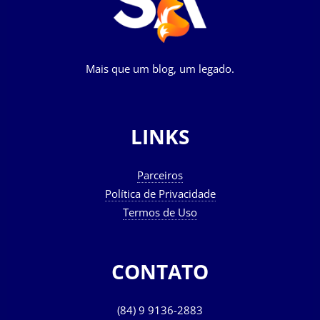
Mais que um blog, um legado.
LINKS
Parceiros
Política de Privacidade
Termos de Uso
CONTATO
(84) 9 9136-2883