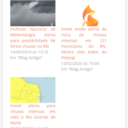
Instituto Nacional de
Inmet emite alerta de
Metereologia alerta
risco de chuvas
para possibilidade de
intensas em 121
fortes chuvas no RN
municípios do RN,
14/06/2019 às 13:16
dentre eles todos do
Em "Blog Antigo"
Potengi
13/02/2020 às 19:44
Em "Blog Antigo"
Inmet alerta para
chuvas intensas em
todo o Rio Grande do
Norte