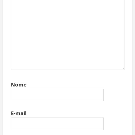
Nome
E-mail