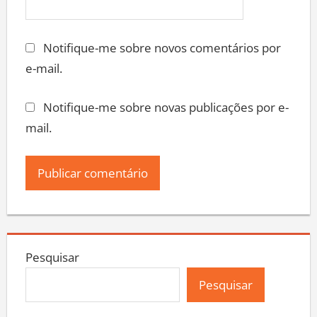
Notifique-me sobre novos comentários por
e-mail.
Notifique-me sobre novas publicações por e-
mail.
Pesquisar
Pesquisar