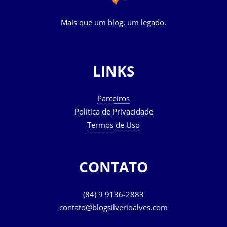
Mais que um blog, um legado.
LINKS
Parceiros
Política de Privacidade
Termos de Uso
CONTATO
(84) 9 9136-2883
contato@blogsilverioalves.com