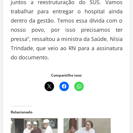
juntos a reestruturação do SUS. Vamos
trabalhar para entregar o hospital ainda
dentro da gestão. Temos essa dívida com o
nosso povo, por isso precisamos ter
pressa”, ressaltou a ministra da Saúde, Nísia
Trindade, que veio ao RN para a assinatura
do documento.
Compartilhe isso:
Relacionado