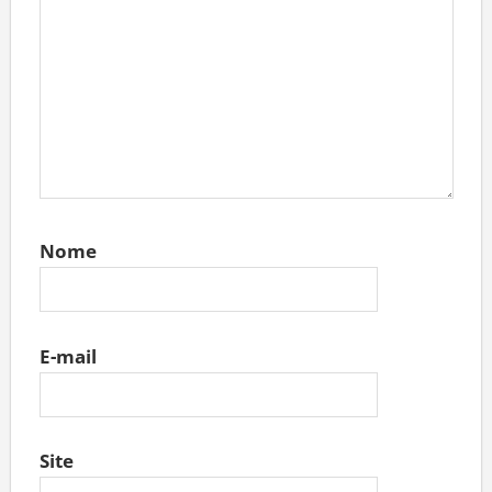
Nome
E-mail
Site