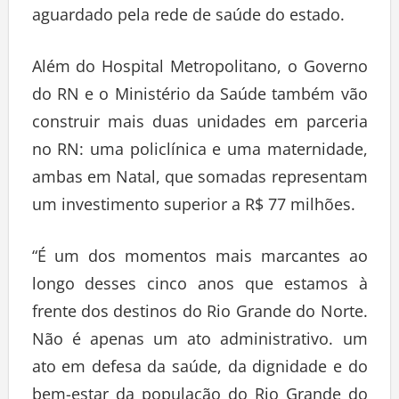
aguardado pela rede de saúde do estado.
Além do Hospital Metropolitano, o Governo
do RN e o Ministério da Saúde também vão
construir mais duas unidades em parceria
no RN: uma policlínica e uma maternidade,
ambas em Natal, que somadas representam
um investimento superior a R$ 77 milhões.
“É um dos momentos mais marcantes ao
longo desses cinco anos que estamos à
frente dos destinos do Rio Grande do Norte.
Não é apenas um ato administrativo. um
ato em defesa da saúde, da dignidade e do
bem-estar da população do Rio Grande do