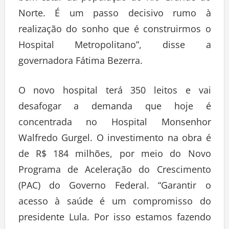
Norte. É um passo decisivo rumo à
realização do sonho que é construirmos o
Hospital Metropolitano”, disse a
governadora Fátima Bezerra.
O novo hospital terá 350 leitos e vai
desafogar a demanda que hoje é
concentrada no Hospital Monsenhor
Walfredo Gurgel. O investimento na obra é
de R$ 184 milhões, por meio do Novo
Programa de Aceleração do Crescimento
(PAC) do Governo Federal. “Garantir o
acesso à saúde é um compromisso do
presidente Lula. Por isso estamos fazendo