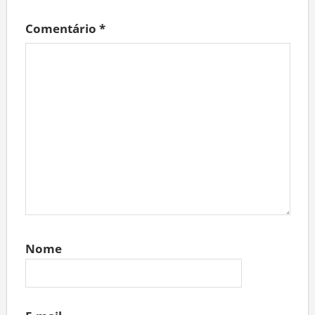
Comentário
*
Nome