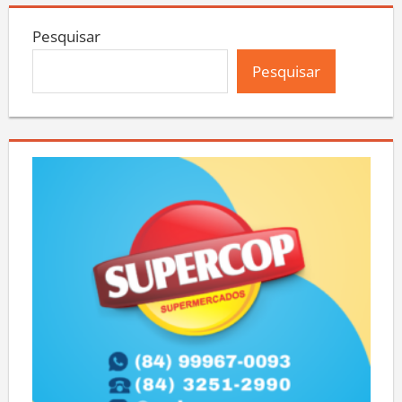
Pesquisar
Pesquisar