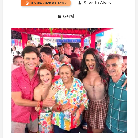
Silvério Alves
07/06/2026 às 12:02
Geral
Deixe um comentário