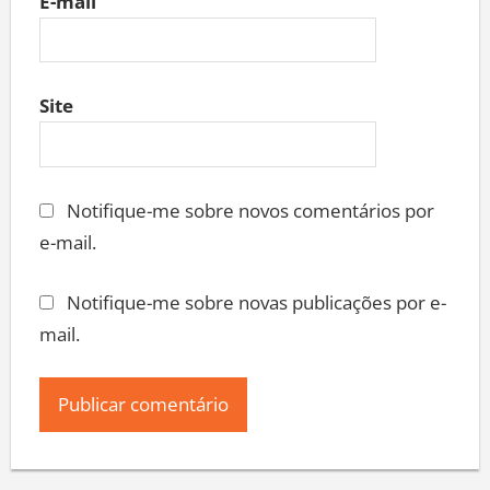
E-mail
Site
Notifique-me sobre novos comentários por
e-mail.
Notifique-me sobre novas publicações por e-
mail.