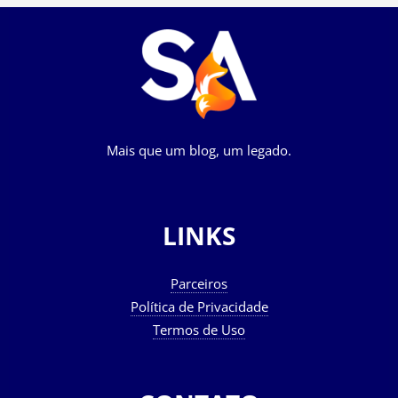
Mais que um blog, um legado.
LINKS
Parceiros
Política de Privacidade
Termos de Uso