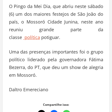
O Pingo da Mei Dia, que abriu neste sábado
(6) um dos maiores festejos de São João do
país, o Mossoró Cidade Junina, neste ano
reuniu grande parte da
classe
política
potiguar.
Uma das presenças importantes foi o grupo
político liderado pela governadora Fátima
Bezerra, do PT, que deu um show de alegria
em Mossoró.
Daltro Emereciano
Compartilhe isso: