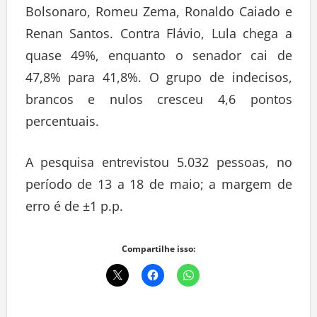
Bolsonaro, Romeu Zema, Ronaldo Caiado e
Renan Santos. Contra Flávio, Lula chega a
quase 49%, enquanto o senador cai de
47,8% para 41,8%. O grupo de indecisos,
brancos e nulos cresceu 4,6 pontos
percentuais.
A pesquisa entrevistou 5.032 pessoas, no
período de 13 a 18 de maio; a margem de
erro é de ±1 p.p.
Compartilhe isso: