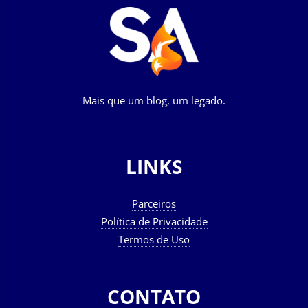
Mais que um blog, um legado.
LINKS
Parceiros
Política de Privacidade
Termos de Uso
CONTATO