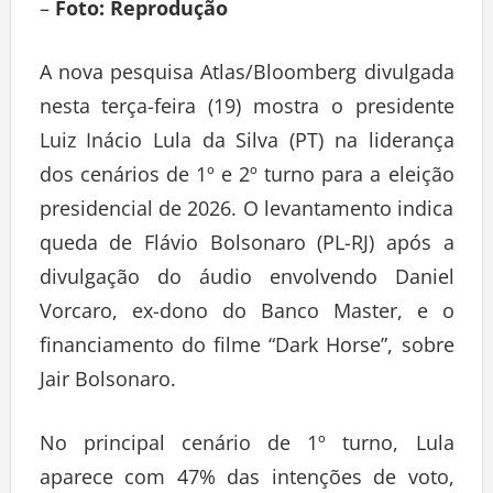
–
Foto: Reprodução
A nova pesquisa Atlas/Bloomberg divulgada
nesta terça-feira (19) mostra o presidente
Luiz Inácio Lula da Silva (PT) na liderança
dos cenários de 1º e 2º turno para a eleição
presidencial de 2026. O levantamento indica
queda de Flávio Bolsonaro (PL-RJ) após a
divulgação do áudio envolvendo Daniel
Vorcaro, ex-dono do Banco Master, e o
financiamento do filme “Dark Horse”, sobre
Jair Bolsonaro.
No principal cenário de 1º turno, Lula
aparece com 47% das intenções de voto,