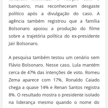
banqueiro, mas reconheceram desgaste
político após a divulgação do caso. A
agência também registrou que a família
Bolsonaro apoiou a produção do filme
sobre a trajetória política do ex-presidente
Jair Bolsonaro.
A pesquisa também testou um cenário sem
Flávio Bolsonaro. Nesse caso, Lula mantém
cerca de 47% das intenções de voto. Romeu
Zema aparece com 17%, Ronaldo Caiado
chega a quase 14% e Renan Santos registra
8%. O resultado mostra o presidente isolado
na liderança mesmo quando o nome do