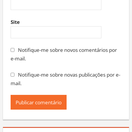
Site
Notifique-me sobre novos comentários por
e-mail.
Notifique-me sobre novas publicações por e-
mail.