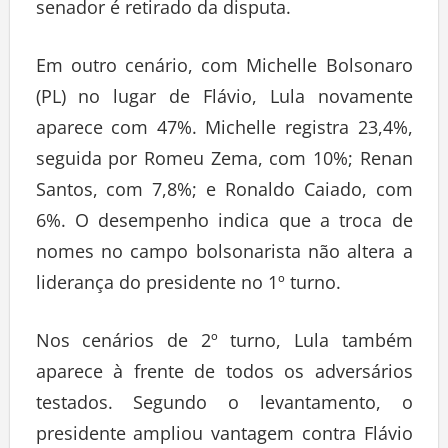
senador é retirado da disputa.
Em outro cenário, com Michelle Bolsonaro
(PL) no lugar de Flávio, Lula novamente
aparece com 47%. Michelle registra 23,4%,
seguida por Romeu Zema, com 10%; Renan
Santos, com 7,8%; e Ronaldo Caiado, com
6%. O desempenho indica que a troca de
nomes no campo bolsonarista não altera a
liderança do presidente no 1º turno.
Nos cenários de 2º turno, Lula também
aparece à frente de todos os adversários
testados. Segundo o levantamento, o
presidente ampliou vantagem contra Flávio