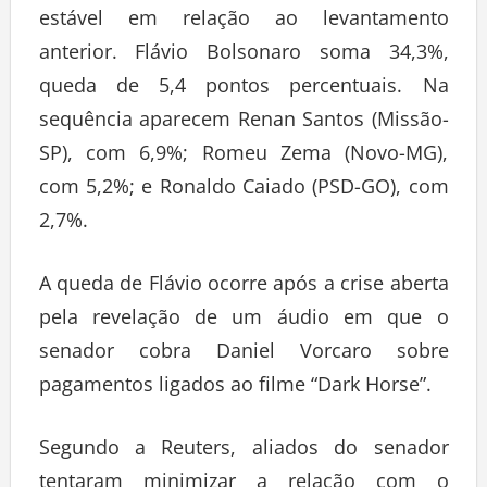
estável em relação ao levantamento
anterior. Flávio Bolsonaro soma 34,3%,
queda de 5,4 pontos percentuais. Na
sequência aparecem Renan Santos (Missão-
SP), com 6,9%; Romeu Zema (Novo-MG),
com 5,2%; e Ronaldo Caiado (PSD-GO), com
2,7%.
A queda de Flávio ocorre após a crise aberta
pela revelação de um áudio em que o
senador cobra Daniel Vorcaro sobre
pagamentos ligados ao filme “Dark Horse”.
Segundo a Reuters, aliados do senador
tentaram minimizar a relação com o