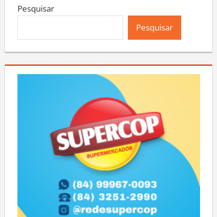
Pesquisar
Pesquisar