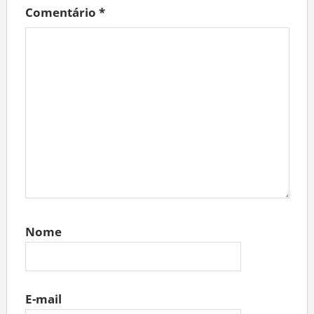
Comentário
*
Nome
E-mail