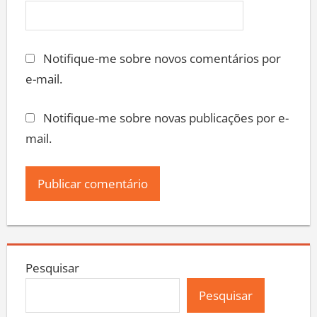
Notifique-me sobre novos comentários por
e-mail.
Notifique-me sobre novas publicações por e-
mail.
Pesquisar
Pesquisar