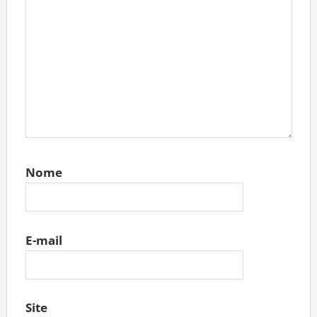
Nome
E-mail
Site