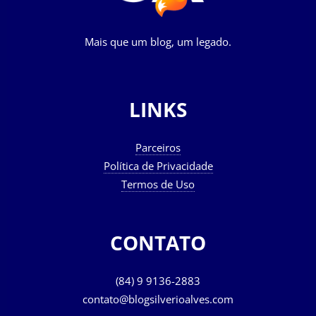
Mais que um blog, um legado.
LINKS
Parceiros
Política de Privacidade
Termos de Uso
CONTATO
(84) 9 9136-2883
contato@blogsilverioalves.com