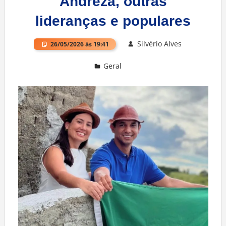
Andreza, outras
lideranças e populares
Silvério Alves
26/05/2026 às 19:41
Geral
Deixe um comentário