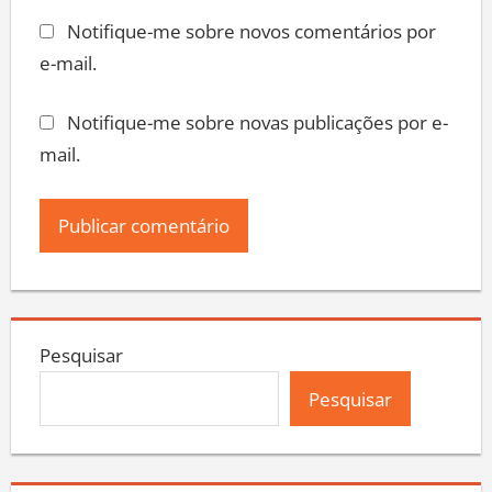
Notifique-me sobre novos comentários por
e-mail.
Notifique-me sobre novas publicações por e-
mail.
Pesquisar
Pesquisar