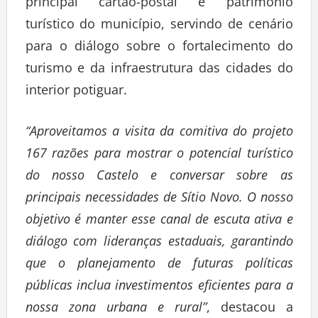
principal cartão-postal e patrimônio
turístico do município, servindo de cenário
para o diálogo sobre o fortalecimento do
turismo e da infraestrutura das cidades do
interior potiguar.
“Aproveitamos a visita da comitiva do projeto
167 razões para mostrar o potencial turístico
do nosso Castelo e conversar sobre as
principais necessidades de Sítio Novo. O nosso
objetivo é manter esse canal de escuta ativa e
diálogo com lideranças estaduais, garantindo
que o planejamento de futuras políticas
públicas inclua investimentos eficientes para a
nossa zona urbana e rural”
, destacou a