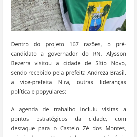
Dentro do projeto 167 razões, o pré-
candidato a governador do RN, Alysson
Bezerra visitou a cidade de Sítio Novo,
sendo recebido pela prefeita Andreza Brasil,
a vice-prefeita Nira, outras lideranças
política e popyulares;
A agenda de trabalho incluiu visitas a
pontos estratégicos da cidade, com
destaque para o Castelo Zé dos Montes,