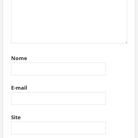
Nome
E-mail
Site