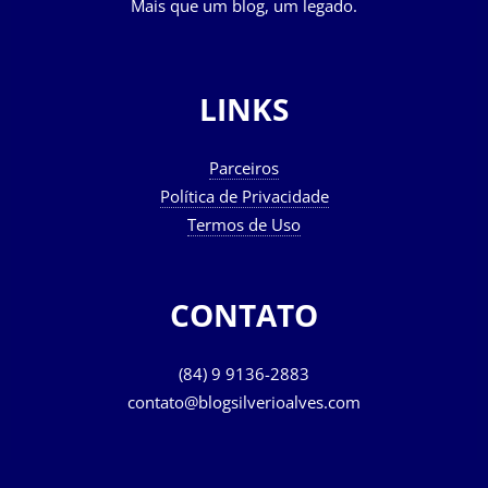
Mais que um blog, um legado.
LINKS
Parceiros
Política de Privacidade
Termos de Uso
CONTATO
(84) 9 9136-2883
contato@blogsilverioalves.com