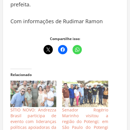
prefeita.
Com informações de Rudimar Ramon
Compartilhe isso:
Relacionado
SÍTIO NOVO: Andrezza
Senador Rogério
Brasil participa de
Marinho visitou a
evento com lideranças
região do Potengi; em
políticas apoiadoras da
São Paulo do Potengi