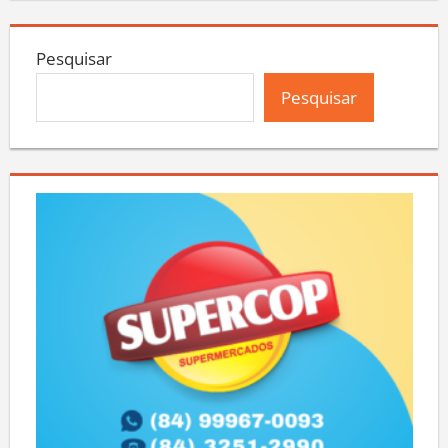
Pesquisar
Pesquisar