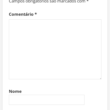
Campos obrigatórios são marcados com
*
Comentário
*
Nome