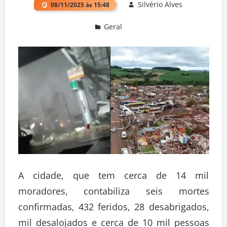
Silvério Alves
08/11/2025 às 15:48
Geral
Deixe um comentário
A cidade, que tem cerca de 14 mil
moradores, contabiliza seis mortes
confirmadas, 432 feridos, 28 desabrigados,
mil desalojados e cerca de 10 mil pessoas