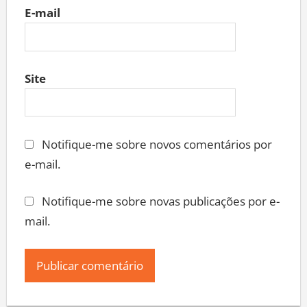
E-mail
Site
Notifique-me sobre novos comentários por
e-mail.
Notifique-me sobre novas publicações por e-
mail.