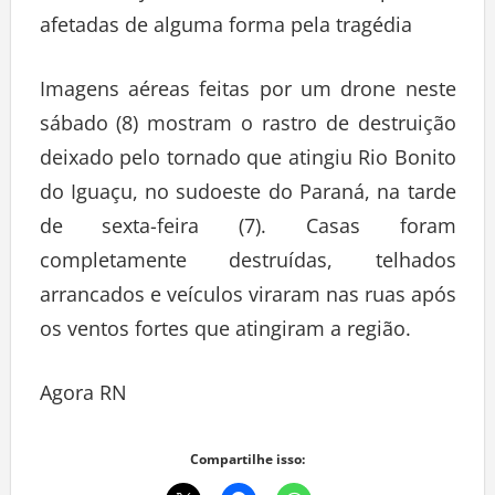
afetadas de alguma forma pela tragédia
Imagens aéreas feitas por um drone neste
sábado (8) mostram o rastro de destruição
deixado pelo tornado que atingiu Rio Bonito
do Iguaçu, no sudoeste do Paraná, na tarde
de sexta-feira (7). Casas foram
completamente destruídas, telhados
arrancados e veículos viraram nas ruas após
os ventos fortes que atingiram a região.
Agora RN
Compartilhe isso: