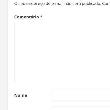
O seu endereço de e-mail não será publicado.
Cam
Comentário
*
Nome