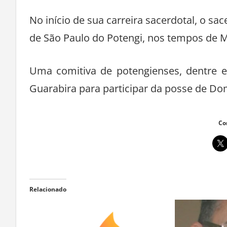
No início de sua carreira sacerdotal, o sac
de São Paulo do Potengi, nos tempos de 
Uma comitiva de potengienses, dentre 
Guarabira para participar da posse de Do
Co
Relacionado