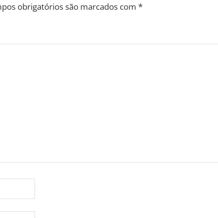
pos obrigatórios são marcados com
*