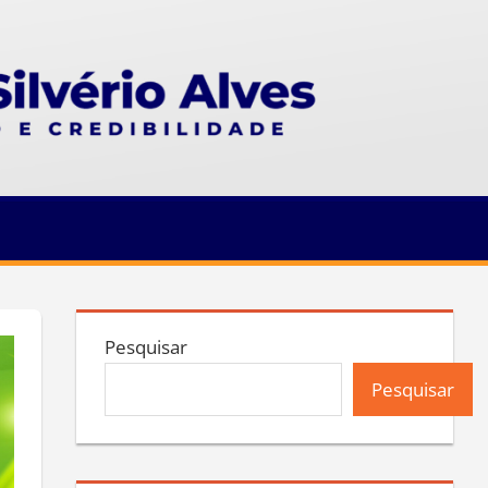
Pesquisar
Pesquisar