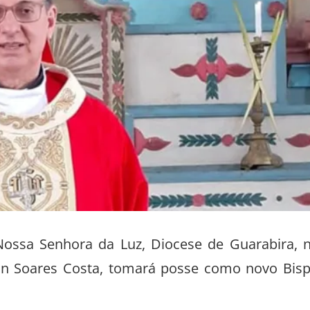
Nossa Senhora da Luz, Diocese de Guarabira, 
on Soares Costa, tomará posse como novo Bis