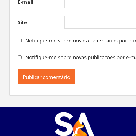
E-mail
Site
Notifique-me sobre novos comentários por e-m
Notifique-me sobre novas publicações por e-ma