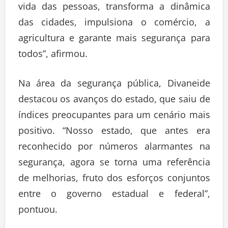
vida das pessoas, transforma a dinâmica
das cidades, impulsiona o comércio, a
agricultura e garante mais segurança para
todos”, afirmou.
Na área da segurança pública, Divaneide
destacou os avanços do estado, que saiu de
índices preocupantes para um cenário mais
positivo. “Nosso estado, que antes era
reconhecido por números alarmantes na
segurança, agora se torna uma referência
de melhorias, fruto dos esforços conjuntos
entre o governo estadual e federal”,
pontuou.