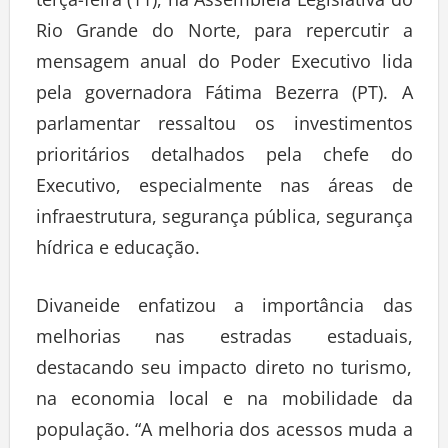
Rio Grande do Norte, para repercutir a
mensagem anual do Poder Executivo lida
pela governadora Fátima Bezerra (PT). A
parlamentar ressaltou os investimentos
prioritários detalhados pela chefe do
Executivo, especialmente nas áreas de
infraestrutura, segurança pública, segurança
hídrica e educação.
Divaneide enfatizou a importância das
melhorias nas estradas estaduais,
destacando seu impacto direto no turismo,
na economia local e na mobilidade da
população. “A melhoria dos acessos muda a