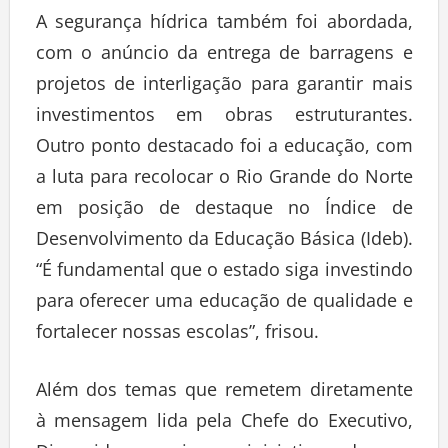
A segurança hídrica também foi abordada,
com o anúncio da entrega de barragens e
projetos de interligação para garantir mais
investimentos em obras estruturantes.
Outro ponto destacado foi a educação, com
a luta para recolocar o Rio Grande do Norte
em posição de destaque no Índice de
Desenvolvimento da Educação Básica (Ideb).
“É fundamental que o estado siga investindo
para oferecer uma educação de qualidade e
fortalecer nossas escolas”, frisou.
Além dos temas que remetem diretamente
à mensagem lida pela Chefe do Executivo,