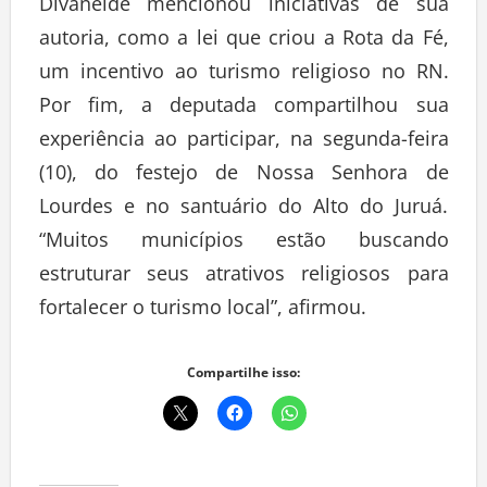
Divaneide mencionou iniciativas de sua
autoria, como a lei que criou a Rota da Fé,
um incentivo ao turismo religioso no RN.
Por fim, a deputada compartilhou sua
experiência ao participar, na segunda-feira
(10), do festejo de Nossa Senhora de
Lourdes e no santuário do Alto do Juruá.
“Muitos municípios estão buscando
estruturar seus atrativos religiosos para
fortalecer o turismo local”, afirmou.
Compartilhe isso: