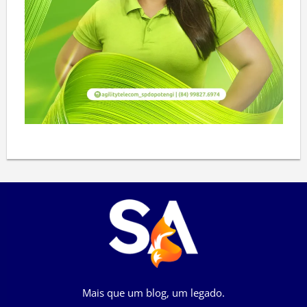
Mais que um blog, um legado.