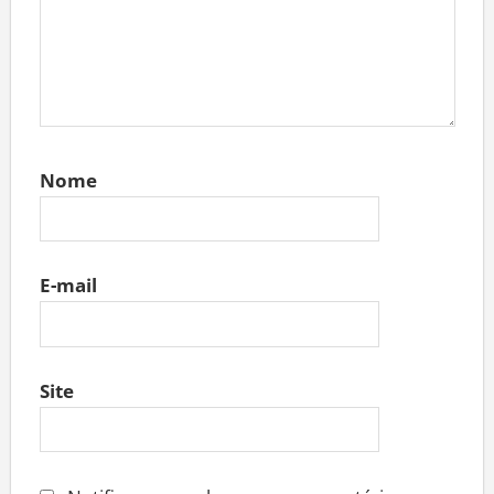
Nome
E-mail
Site