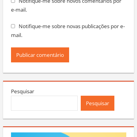
Notifique-me sobre novos comentários por
e-mail.
Notifique-me sobre novas publicações por e-
mail.
Pesquisar
Pesquisar