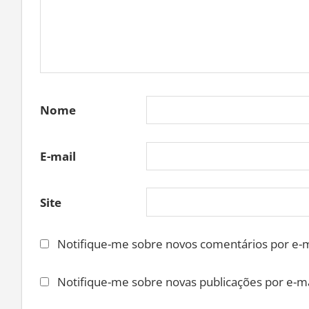
Nome
E-mail
Site
Notifique-me sobre novos comentários por e-m
Notifique-me sobre novas publicações por e-ma