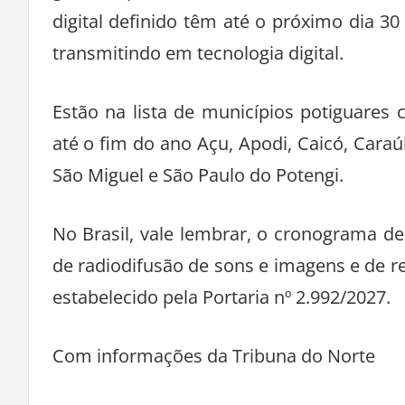
digital definido têm até o próximo dia 
transmitindo em tecnologia digital.
Estão na lista de municípios potiguares
até o fim do ano Açu, Apodi, Caicó, Caraú
São Miguel e São Paulo do Potengi.
No Brasil, vale lembrar, o cronograma de
de radiodifusão de sons e imagens e de r
estabelecido pela Portaria nº 2.992/2027.
Com informações da Tribuna do Norte