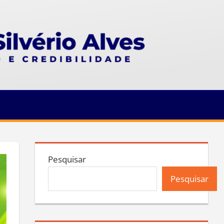
Pesquisar
Pesquisar