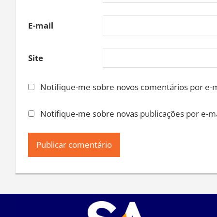
E-mail
Site
Notifique-me sobre novos comentários por e-m
Notifique-me sobre novas publicações por e-ma