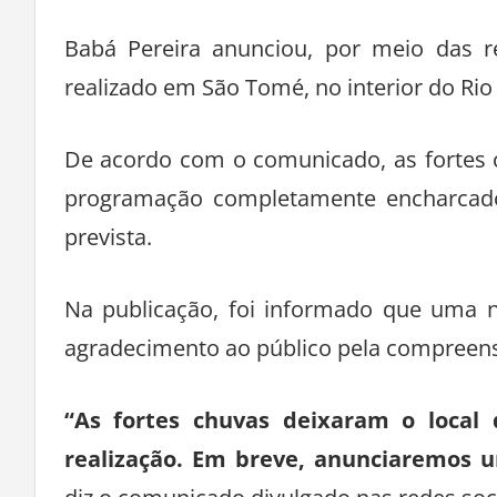
Babá Pereira anunciou, por meio das r
realizado em São Tomé, no interior do Rio
De acordo com o comunicado, as fortes c
programação completamente encharcado, 
prevista.
Na publicação, foi informado que uma 
agradecimento ao público pela compreen
“As fortes chuvas deixaram o local 
realização. Em breve, anunciaremos 