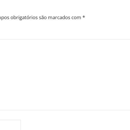
pos obrigatórios são marcados com
*