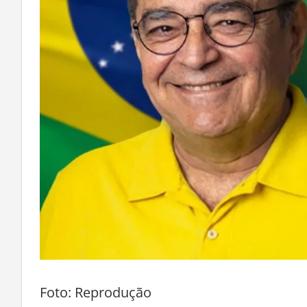
Foto: Reprodução