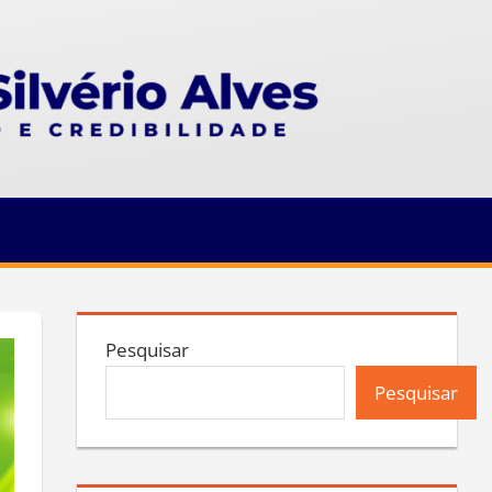
Pesquisar
Pesquisar