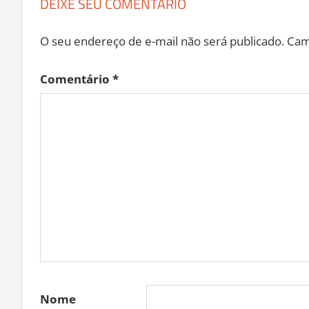
DEIXE SEU COMENTÁRIO
O seu endereço de e-mail não será publicado.
Cam
Comentário
*
Nome