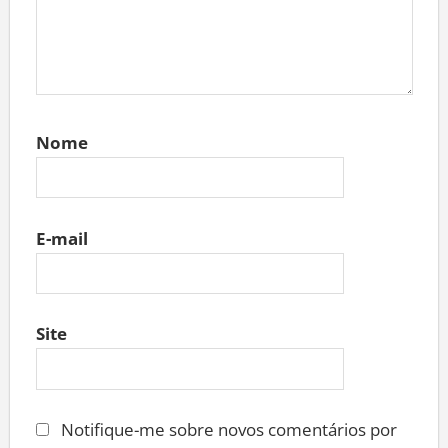
Nome
E-mail
Site
Notifique-me sobre novos comentários por