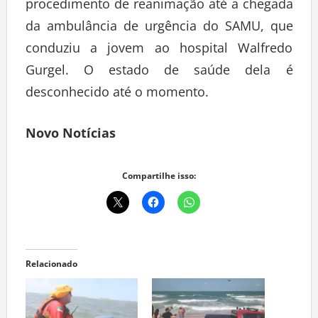
procedimento de reanimação até a chegada
da ambulância de urgência do SAMU, que
conduziu a jovem ao hospital Walfredo
Gurgel. O estado de saúde dela é
desconhecido até o momento.
Novo Notícias
Compartilhe isso:
Relacionado