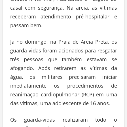
casal com segurança. Na areia, as vítimas
receberam atendimento pré-hospitalar e
passam bem.
Já no domingo, na Praia de Areia Preta, os
guarda-vidas foram acionados para resgatar
três pessoas que também estavam se
afogando. Após retirarem as vítimas da
água, os militares precisaram iniciar
imediatamente os procedimentos de
reanimação cardiopulmonar (RCP) em uma
das vítimas, uma adolescente de 16 anos.
Os guarda-vidas realizaram todo o