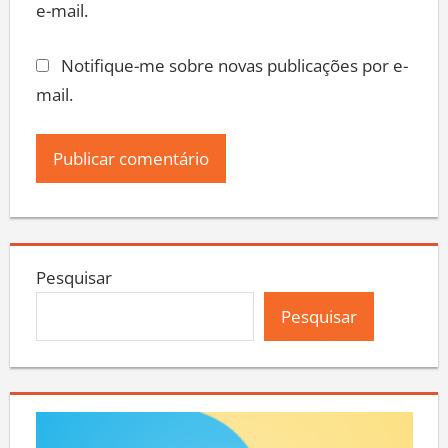
e-mail.
Notifique-me sobre novas publicações por e-
mail.
Pesquisar
Pesquisar