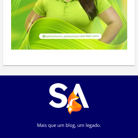
Mais que um blog, um legado.