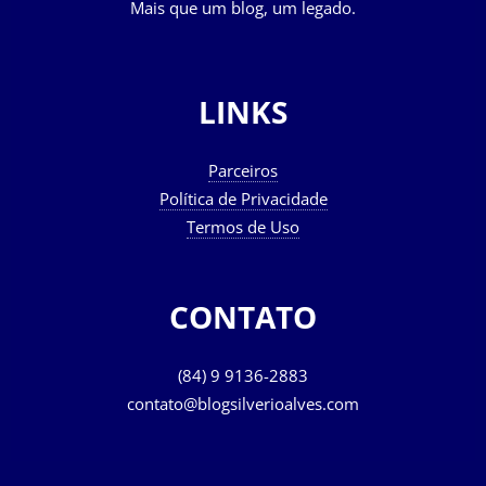
Mais que um blog, um legado.
LINKS
Parceiros
Política de Privacidade
Termos de Uso
CONTATO
(84) 9 9136-2883
contato@blogsilverioalves.com