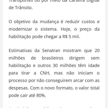
Transportes ou por meio da Carteira Digital
de Trânsito.
O objetivo da mudança é reduzir custos e
modernizar o sistema. Hoje, o preço da
habilitação pode chegar a R$ 5 mil.
Estimativas da Senatran mostram que 20
milhões de brasileiros dirigem sem
habilitação e outros 30 milhões têm idade
para tirar a CNH, mas não iniciam o
processo por não conseguirem arcar com as
despesas. Com o novo formato, o valor total
pode cair até 80%.