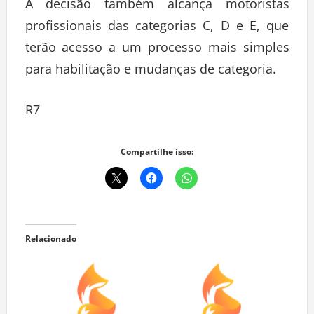
A decisão também alcança motoristas
profissionais das categorias C, D e E, que
terão acesso a um processo mais simples
para habilitação e mudanças de categoria.
R7
Compartilhe isso:
Relacionado