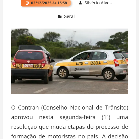
Silvério Alves
02/12/2025 às 15:58
Geral
Deixe um comentário
O Contran (Conselho Nacional de Trânsito)
aprovou nesta segunda-feira (1º) uma
resolução que muda etapas do processo de
formação de motoristas no país. A decisão