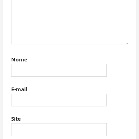
Nome
E-mail
Site