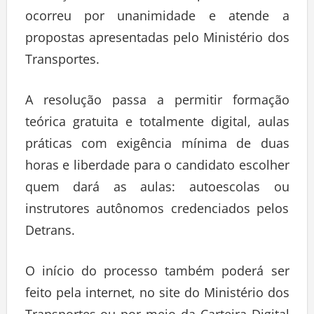
ocorreu por unanimidade e atende a
propostas apresentadas pelo Ministério dos
Transportes.
A resolução passa a permitir formação
teórica gratuita e totalmente digital, aulas
práticas com exigência mínima de duas
horas e liberdade para o candidato escolher
quem dará as aulas: autoescolas ou
instrutores autônomos credenciados pelos
Detrans.
O início do processo também poderá ser
feito pela internet, no site do Ministério dos