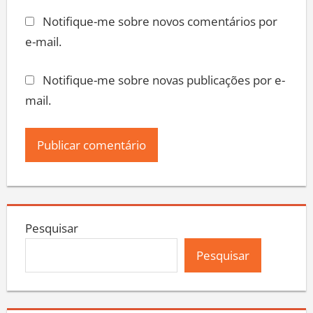
Notifique-me sobre novos comentários por
e-mail.
Notifique-me sobre novas publicações por e-
mail.
Pesquisar
Pesquisar