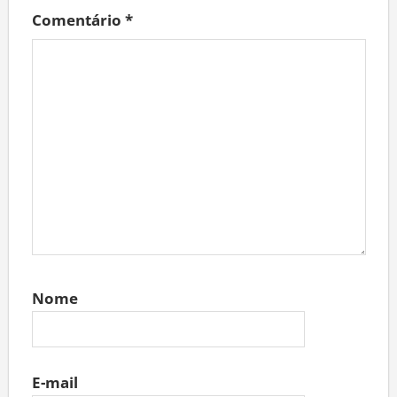
Comentário
*
Nome
E-mail