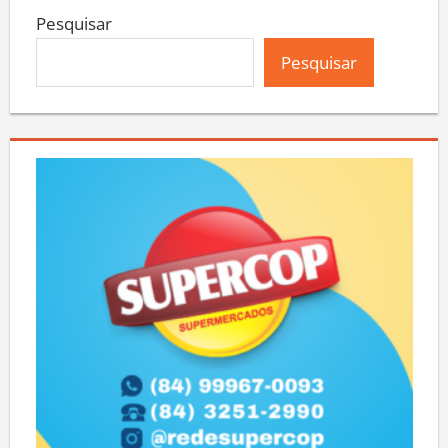
Pesquisar
Pesquisar