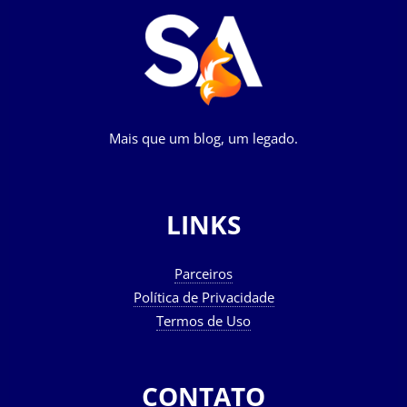
Mais que um blog, um legado.
LINKS
Parceiros
Política de Privacidade
Termos de Uso
CONTATO