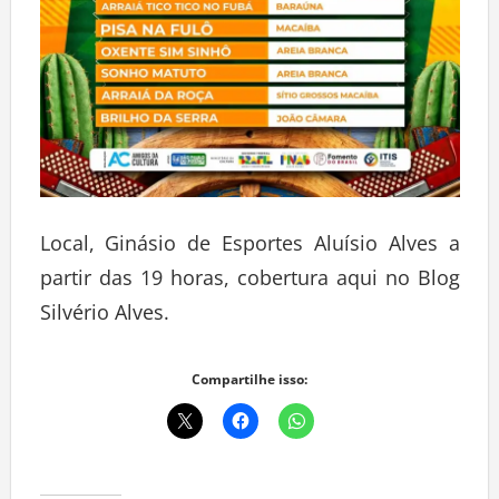
Local, Ginásio de Esportes Aluísio Alves a
partir das 19 horas, cobertura aqui no Blog
Silvério Alves.
Compartilhe isso: