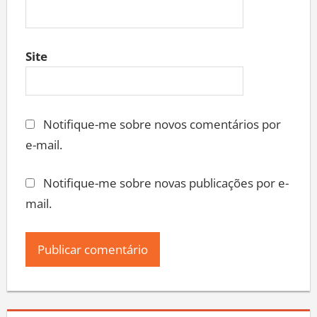
Site
Notifique-me sobre novos comentários por
e-mail.
Notifique-me sobre novas publicações por e-
mail.