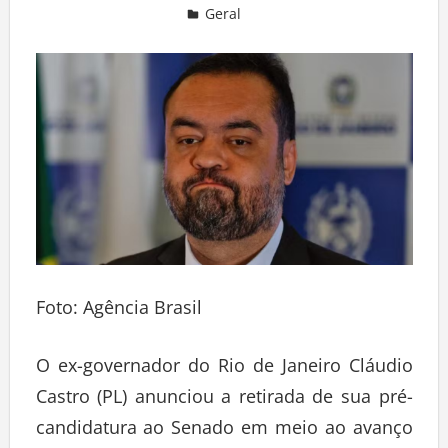
Geral
Deixe um comentário
Foto: Agência Brasil
O ex-governador do Rio de Janeiro Cláudio
Castro (PL) anunciou a retirada de sua pré-
candidatura ao Senado em meio ao avanço