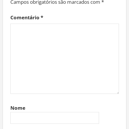
Campos obrigatórios são marcados com
*
Comentário
*
Nome