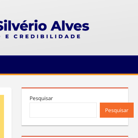
Pesquisar
Pesquisar