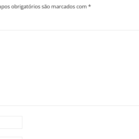
pos obrigatórios são marcados com
*