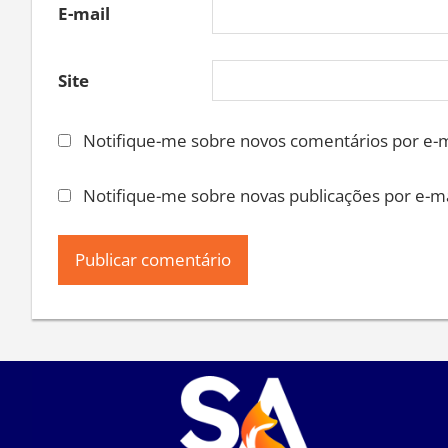
E-mail
Site
Notifique-me sobre novos comentários por e-m
Notifique-me sobre novas publicações por e-ma