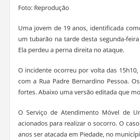
Foto: Reprodução
Uma jovem de 19 anos, identificada como
um tubarão na tarde desta segunda-feira 
Ela perdeu a perna direita no ataque.
O incidente ocorreu por volta das 15h10
com a Rua Padre Bernardino Pessoa. Os
fortes. Abaixo uma versão editada que 
O Serviço de Atendimento Móvel de U
acionados para realizar o socorro. O ca
anos ser atacada em Piedade, no municípi