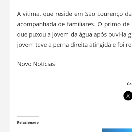
A vítima, que reside em São Lourenço da
acompanhada de familiares. O primo de M
que puxou a jovem da água após ouvi-la g
jovem teve a perna direita atingida e foi
Novo Notícias
Co
Relacionado