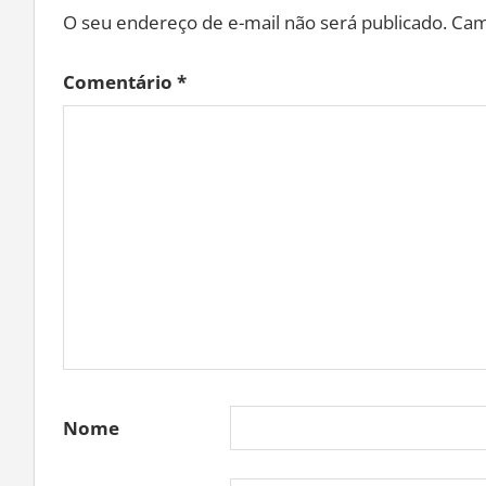
O seu endereço de e-mail não será publicado.
Cam
Comentário
*
Nome