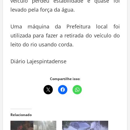
veículo perdeu estabilidade e quase foi
levado pela força da água.
Uma máquina da Prefeitura local foi
utilizada para fazer a retirada do veículo do
leito do rio usando corda.
Diário Lajespintadense
Compartilhe isso:
Relacionado