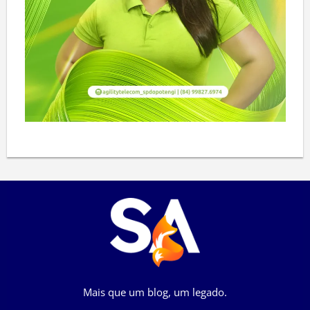
Mais que um blog, um legado.