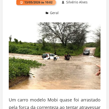
Silvério Alves
13/05/2026 às 10:02
Geral
Deixe um comentário
Um carro modelo Mobi quase foi arrastado
pela força da correnteza ao tentar atravessar