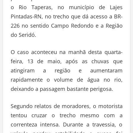
o Rio Taperas, no município de Lajes
Pintadas-RN, no trecho que dá acesso a BR-
226 no sentido Campo Redondo e a Região
do Seridó.
O caso aconteceu na manhã desta quarta-
feira, 13 de maio, após as chuvas que
atingiram a região e aumentaram
rapidamente o volume de água no rio,
deixando a passagem bastante perigosa.
Segundo relatos de moradores, o motorista
tentou cruzar o trecho mesmo com a
correnteza intensa. Durante a travessia, o