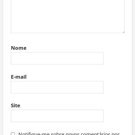
Nome
E-mail
Site