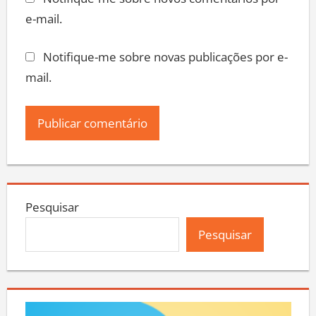
Notifique-me sobre novos comentários por
e-mail.
Notifique-me sobre novas publicações por e-
mail.
Pesquisar
Pesquisar