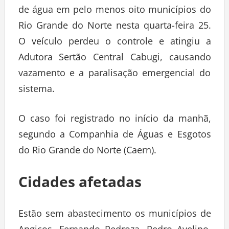
de água em pelo menos oito municípios do
Rio Grande do Norte nesta quarta-feira 25.
O veículo perdeu o controle e atingiu a
Adutora Sertão Central Cabugi, causando
vazamento e a paralisação emergencial do
sistema.
O caso foi registrado no início da manhã,
segundo a Companhia de Águas e Esgotos
do Rio Grande do Norte (Caern).
Cidades afetadas
Estão sem abastecimento os municípios de