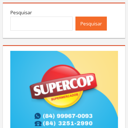
Pesquisar
Pesquisar