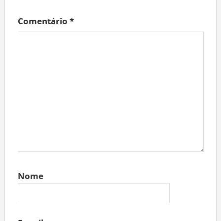
Comentário
*
Nome