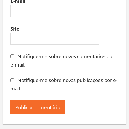
E-mail
Site
Notifique-me sobre novos comentários por
e-mail.
Notifique-me sobre novas publicações por e-
mail.