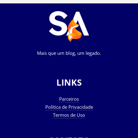
Mais que um blog, um legado.
LINKS
Parceiros
Política de Privacidade
Termos de Uso