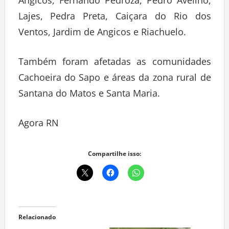
Angicos, Fernando Pedroza, Pedro Avelino,
Lajes, Pedra Preta, Caiçara do Rio dos
Ventos, Jardim de Angicos e Riachuelo.
Também foram afetadas as comunidades
Cachoeira do Sapo e áreas da zona rural de
Santana do Matos e Santa Maria.
Agora RN
Compartilhe isso:
Relacionado