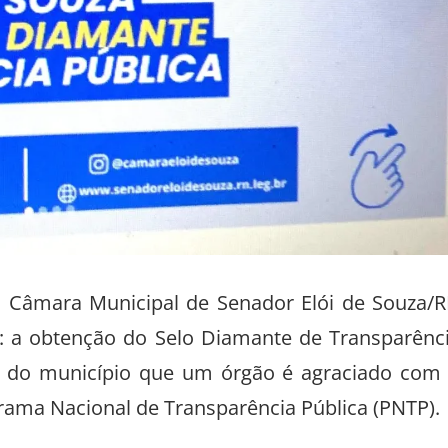
a Câmara Municipal de Senador Elói de Souza/
 a obtenção do Selo Diamante de Transparênc
ria do município que um órgão é agraciado com
ama Nacional de Transparência Pública (PNTP).