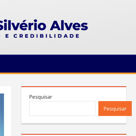
Pesquisar
Pesquisar