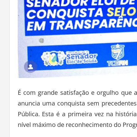
É com grande satisfação e orgulho que 
anuncia uma conquista sem precedentes:
Pública. Esta é a primeira vez na histó
nível máximo de reconhecimento do Progr