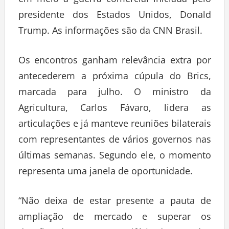
em meio à guerra comercial iniciada pelo
presidente dos Estados Unidos, Donald
Trump. As informações são da CNN Brasil.
Os encontros ganham relevância extra por
antecederem a próxima cúpula do Brics,
marcada para julho. O ministro da
Agricultura, Carlos Fávaro, lidera as
articulações e já manteve reuniões bilaterais
com representantes de vários governos nas
últimas semanas. Segundo ele, o momento
representa uma janela de oportunidade.
“Não deixa de estar presente a pauta de
ampliação de mercado e superar os