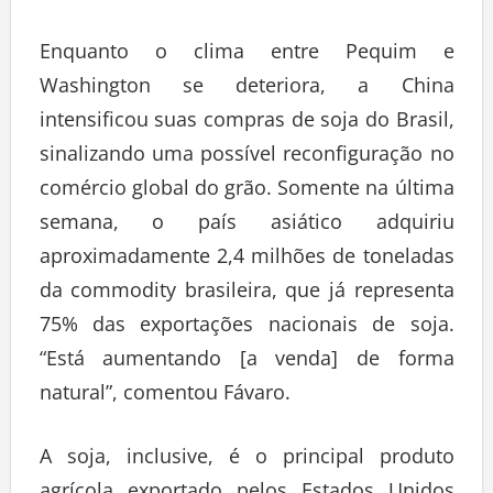
Enquanto o clima entre Pequim e
Washington se deteriora, a China
intensificou suas compras de soja do Brasil,
sinalizando uma possível reconfiguração no
comércio global do grão. Somente na última
semana, o país asiático adquiriu
aproximadamente 2,4 milhões de toneladas
da commodity brasileira, que já representa
75% das exportações nacionais de soja.
“Está aumentando [a venda] de forma
natural”, comentou Fávaro.
A soja, inclusive, é o principal produto