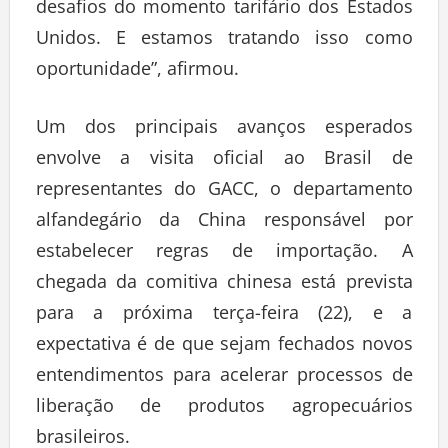
desafios do momento tarifário dos Estados
Unidos. E estamos tratando isso como
oportunidade”, afirmou.
Um dos principais avanços esperados
envolve a visita oficial ao Brasil de
representantes do GACC, o departamento
alfandegário da China responsável por
estabelecer regras de importação. A
chegada da comitiva chinesa está prevista
para a próxima terça-feira (22), e a
expectativa é de que sejam fechados novos
entendimentos para acelerar processos de
liberação de produtos agropecuários
brasileiros.