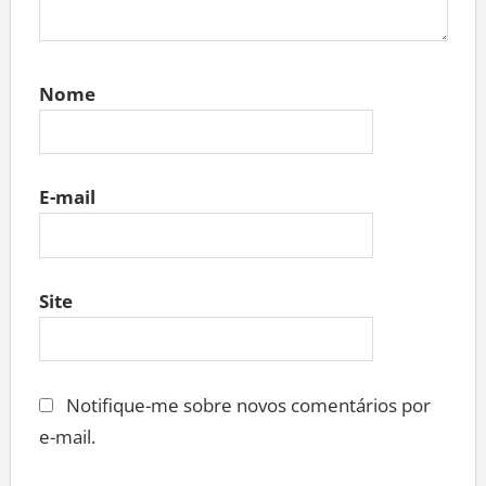
Nome
E-mail
Site
Notifique-me sobre novos comentários por
e-mail.