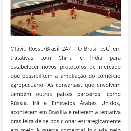
Otávio Rosso/Brasil 247 – O Brasil está em
tratativas com China e Índia para
estabelecer novos protocolos de mercado
que possibilitem a ampliação do comércio
agropecuário. As conversas, que envolvem
também outros países parceiros, como
Rússia, Irã e Emirados Árabes Unidos,
acontecem em Brasília e refletem a tentativa
brasileira de se posicionar estrategicamente