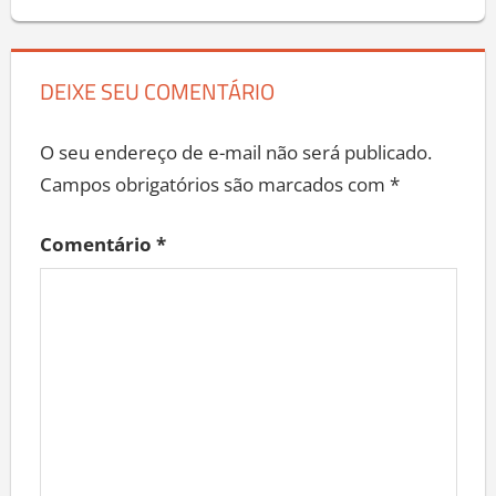
DEIXE SEU COMENTÁRIO
O seu endereço de e-mail não será publicado.
Campos obrigatórios são marcados com
*
Comentário
*