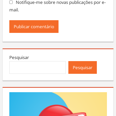
Notifique-me sobre novas publicações por e-
mail.
Pesquisar
Pesquisar