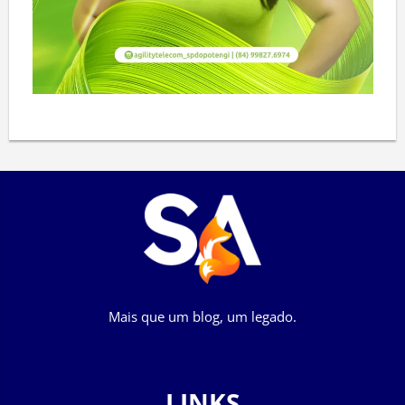
Mais que um blog, um legado.