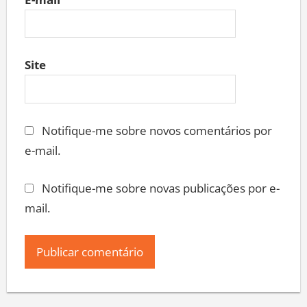
E-mail
Site
Notifique-me sobre novos comentários por
e-mail.
Notifique-me sobre novas publicações por e-
mail.