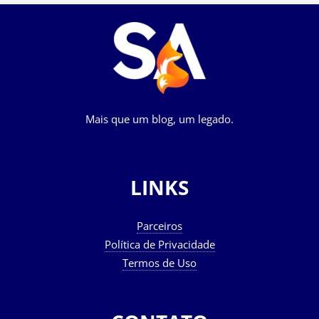
Mais que um blog, um legado.
LINKS
Parceiros
Política de Privacidade
Termos de Uso