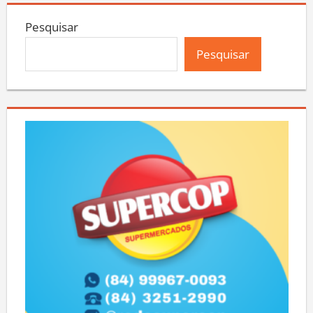
Pesquisar
Pesquisar