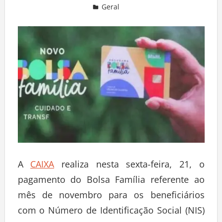
Geral
Deixe um comentário
A
CAIXA
realiza nesta sexta-feira, 21, o
pagamento do Bolsa Família referente ao
mês de novembro para os beneficiários
com o Número de Identificação Social (NIS)