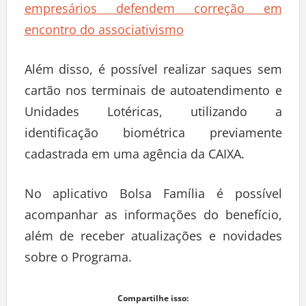
empresários defendem correção em
encontro do associativismo
Além disso, é possível realizar saques sem
cartão nos terminais de autoatendimento e
Unidades Lotéricas, utilizando a
identificação biométrica previamente
cadastrada em uma agência da CAIXA.
No aplicativo Bolsa Família é possível
acompanhar as informações do benefício,
além de receber atualizações e novidades
sobre o Programa.
Compartilhe isso: