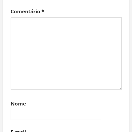
Comentário
*
Nome