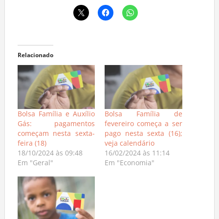
Relacionado
Bolsa Família e Auxílio
Bolsa Família de
Gás: pagamentos
fevereiro começa a ser
começam nesta sexta-
pago nesta sexta (16);
feira (18)
veja calendário
18/10/2024 às 09:48
16/02/2024 às 11:14
Em "Geral"
Em "Economia"