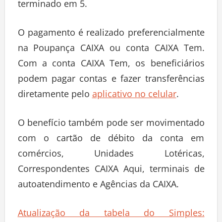
terminado em 5.
O pagamento é realizado preferencialmente
na Poupança CAIXA ou conta CAIXA Tem.
Com a conta CAIXA Tem, os beneficiários
podem pagar contas e fazer transferências
diretamente pelo
aplicativo no celular
.
O benefício também pode ser movimentado
com o cartão de débito da conta em
comércios, Unidades Lotéricas,
Correspondentes CAIXA Aqui, terminais de
autoatendimento e Agências da CAIXA.
Atualização da tabela do Simples: