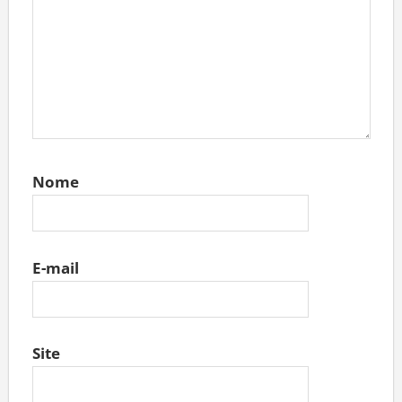
Nome
E-mail
Site