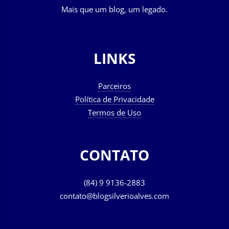
Mais que um blog, um legado.
LINKS
Parceiros
Política de Privacidade
Termos de Uso
CONTATO
(84) 9 9136-2883
contato@blogsilverioalves.com