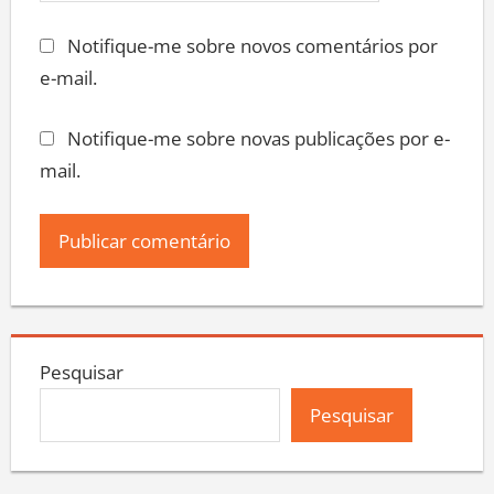
Notifique-me sobre novos comentários por
e-mail.
Notifique-me sobre novas publicações por e-
mail.
Pesquisar
Pesquisar