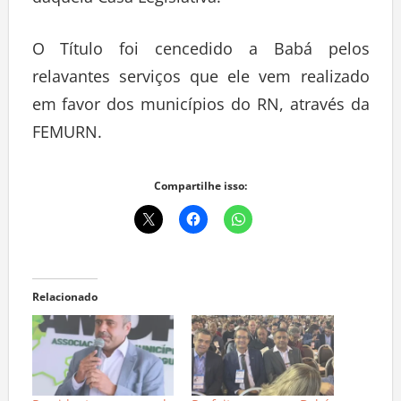
daquela Casa Legislativa.
O Título foi cencedido a Babá pelos
relavantes serviços que ele vem realizado
em favor dos municípios do RN, através da
FEMURN.
Compartilhe isso:
Relacionado