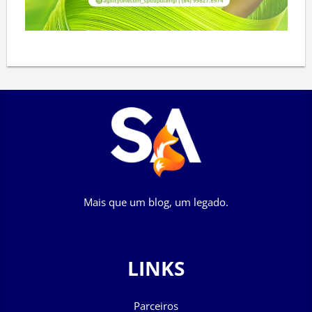
Mais que um blog, um legado.
LINKS
Parceiros