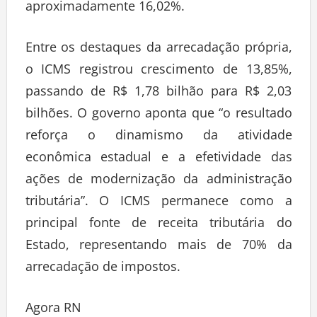
aproximadamente 16,02%.
Entre os destaques da arrecadação própria,
o ICMS registrou crescimento de 13,85%,
passando de R$ 1,78 bilhão para R$ 2,03
bilhões. O governo aponta que “o resultado
reforça o dinamismo da atividade
econômica estadual e a efetividade das
ações de modernização da administração
tributária”. O ICMS permanece como a
principal fonte de receita tributária do
Estado, representando mais de 70% da
arrecadação de impostos.
Agora RN