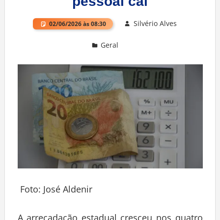
pessoal cai
Silvério Alves
02/06/2026 às 08:30
Geral
Deixe um comentário
Foto: José Aldenir