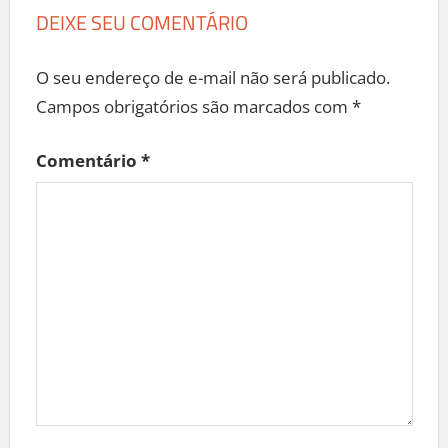
DEIXE SEU COMENTÁRIO
O seu endereço de e-mail não será publicado.
Campos obrigatórios são marcados com
*
Comentário
*