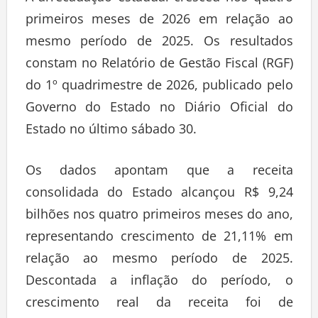
A arrecadação estadual cresceu nos quatro
primeiros meses de 2026 em relação ao
mesmo período de 2025. Os resultados
constam no Relatório de Gestão Fiscal (RGF)
do 1º quadrimestre de 2026, publicado pelo
Governo do Estado no Diário Oficial do
Estado no último sábado 30.
Os dados apontam que a receita
consolidada do Estado alcançou R$ 9,24
bilhões nos quatro primeiros meses do ano,
representando crescimento de 21,11% em
relação ao mesmo período de 2025.
Descontada a inflação do período, o
crescimento real da receita foi de