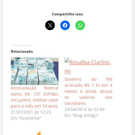
Compartilhe isso:
Relacionado
Governo do RN
arrecada R$ 1 bi em 4
Arrecadação federal
meses e ainda atrasa
soma R$ 137 bilhões
os salários dos
em junho; melhor valor
servidores
para o mês em 10 anos
29/04/2014 às 02:49
21/07/2021 às 12:25
Em "Blog Antigo"
Em "Economia"