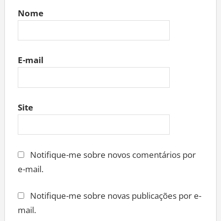
Nome
E-mail
Site
Notifique-me sobre novos comentários por
e-mail.
Notifique-me sobre novas publicações por e-
mail.