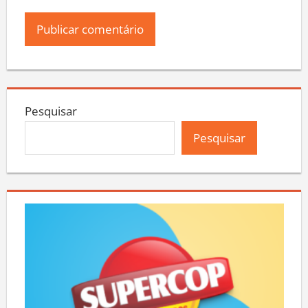
Pesquisar
Pesquisar