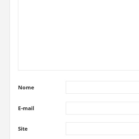
Nome
E-mail
Site