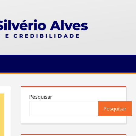
Pesquisar
Pesquisar