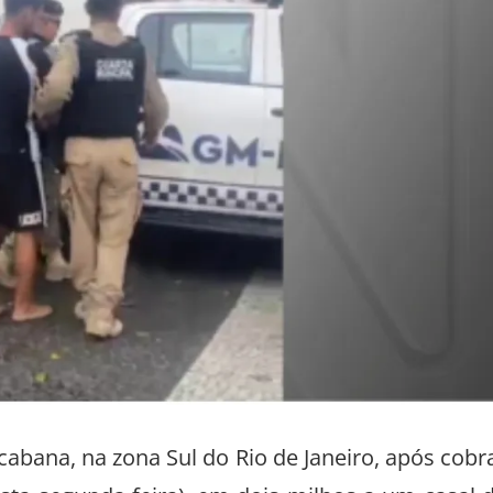
abana, na zona Sul do Rio de Janeiro, após cobr