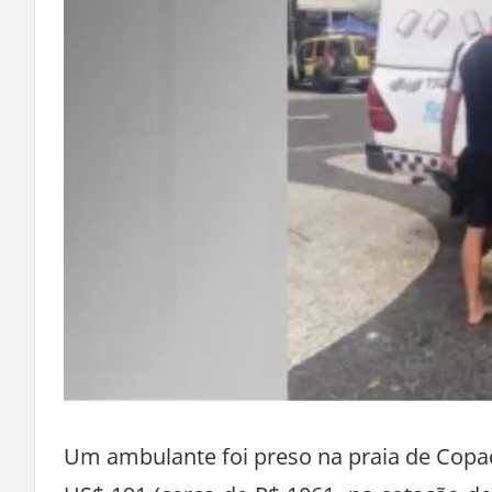
Um ambulante foi preso na praia de Copac