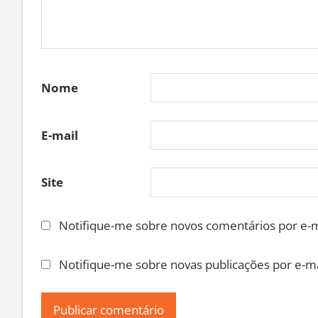
Nome
E-mail
Site
Notifique-me sobre novos comentários por e-m
Notifique-me sobre novas publicações por e-ma