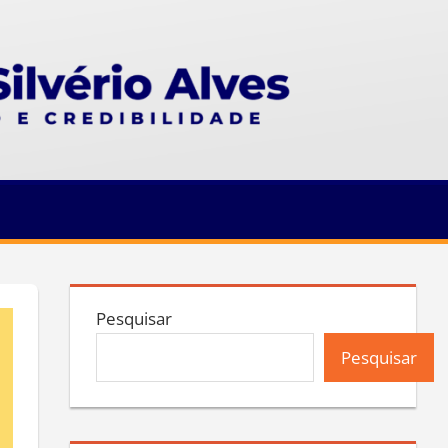
Pesquisar
Pesquisar