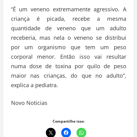
“É um veneno extremamente agressivo. A
criança é picada, recebe a mesma
quantidade de veneno que um adulto
receberia, mas nela o veneno se distribui
por um organismo que tem um peso
corporal menor. Então isso vai resultar
numa dose de toxina por quilo de peso
maior nas crianças, do que no adulto”,
explica a pediatra.
Novo Noticias
Compartilhe isso: