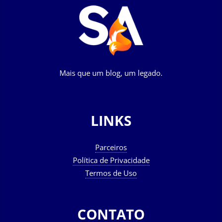
Mais que um blog, um legado.
LINKS
Parceiros
Política de Privacidade
Termos de Uso
CONTATO