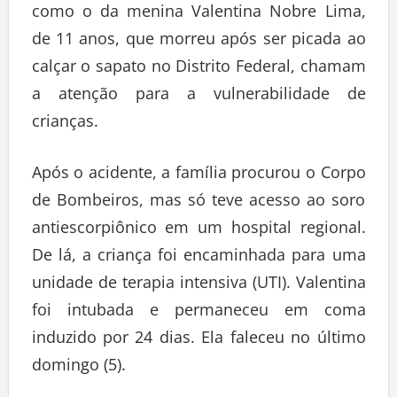
como o da menina Valentina Nobre Lima,
de 11 anos, que morreu após ser picada ao
calçar o sapato no Distrito Federal, chamam
a atenção para a vulnerabilidade de
crianças.
Após o acidente, a família procurou o Corpo
de Bombeiros, mas só teve acesso ao soro
antiescorpiônico em um hospital regional.
De lá, a criança foi encaminhada para uma
unidade de terapia intensiva (UTI). Valentina
foi intubada e permaneceu em coma
induzido por 24 dias. Ela faleceu no último
domingo (5).