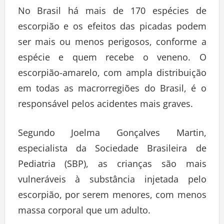
No Brasil há mais de 170 espécies de
escorpião e os efeitos das picadas podem
ser mais ou menos perigosos, conforme a
espécie e quem recebe o veneno. O
escorpião-amarelo, com ampla distribuição
em todas as macrorregiões do Brasil, é o
responsável pelos acidentes mais graves.
Segundo Joelma Gonçalves Martin,
especialista da Sociedade Brasileira de
Pediatria (SBP), as crianças são mais
vulneráveis à substância injetada pelo
escorpião, por serem menores, com menos
massa corporal que um adulto.