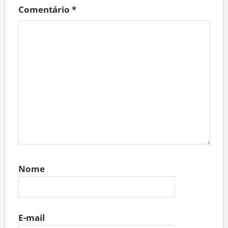
Comentário
*
Nome
E-mail