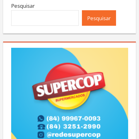
Pesquisar
Pesquisar