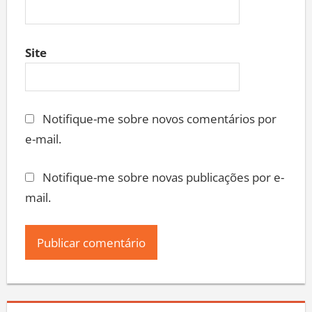
Site
Notifique-me sobre novos comentários por
e-mail.
Notifique-me sobre novas publicações por e-
mail.