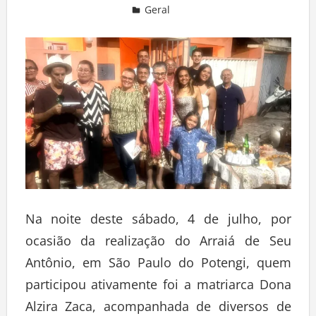
Geral
Deixe um comentário
Na noite deste sábado, 4 de julho, por
ocasião da realização do Arraiá de Seu
Antônio, em São Paulo do Potengi, quem
participou ativamente foi a matriarca Dona
Alzira Zaca, acompanhada de diversos de