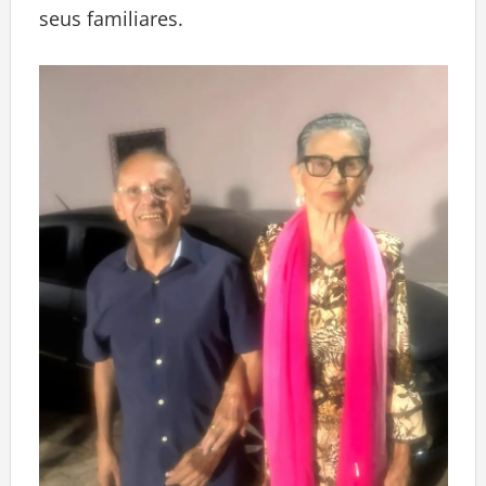
seus familiares.