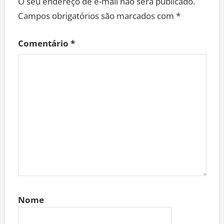
O seu endereço de e-mail não será publicado.
Campos obrigatórios são marcados com
*
Comentário
*
Nome