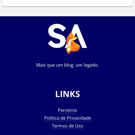
Mais que um blog, um legado.
LINKS
Parceiros
Política de Privacidade
Termos de Uso