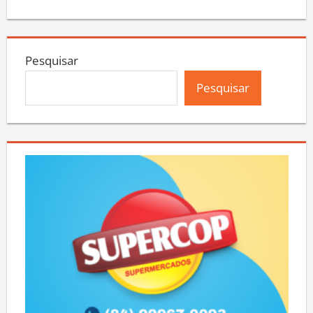
Pesquisar
Pesquisar