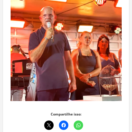
Compartilhe isso: