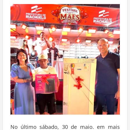
Deixe um comentário
No último sábado, 30 de maio. em mais