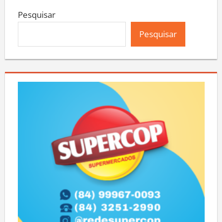
Pesquisar
Pesquisar