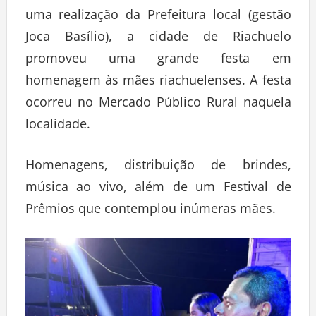
uma realização da Prefeitura local (gestão
Joca Basílio), a cidade de Riachuelo
promoveu uma grande festa em
homenagem às mães riachuelenses. A festa
ocorreu no Mercado Público Rural naquela
localidade.
Homenagens, distribuição de brindes,
música ao vivo, além de um Festival de
Prêmios que contemplou inúmeras mães.