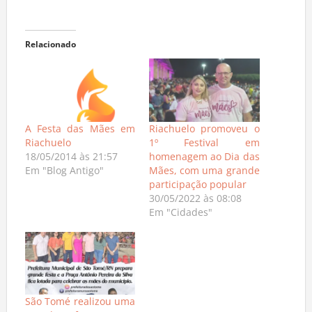
Relacionado
A Festa das Mães em
Riachuelo promoveu o
Riachuelo
1º Festival em
18/05/2014 às 21:57
homenagem ao Dia das
Em "Blog Antigo"
Mães, com uma grande
participação popular
30/05/2022 às 08:08
Em "Cidades"
São Tomé realizou uma