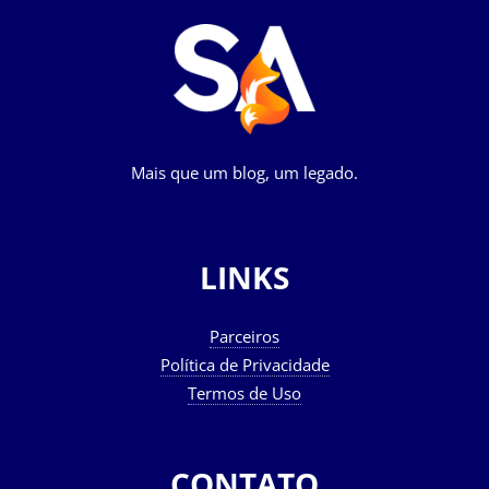
Mais que um blog, um legado.
LINKS
Parceiros
Política de Privacidade
Termos de Uso