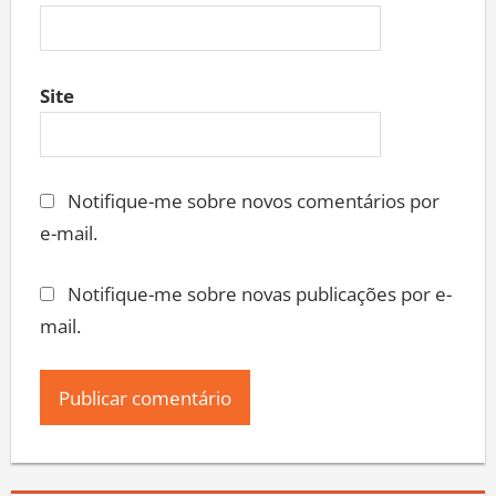
Site
Notifique-me sobre novos comentários por
e-mail.
Notifique-me sobre novas publicações por e-
mail.