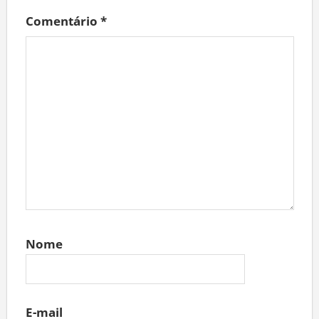
Comentário
*
Nome
E-mail