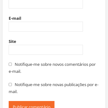
E-mail
Site
Notifique-me sobre novos comentários por
e-mail.
Notifique-me sobre novas publicações por e-
mail.