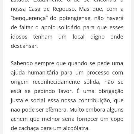
nossa Casa de Repouso. Mas que, com a
“benquerença” do potengiense, não haverá
de faltar o apoio solidário para que esses
idosos tenham um local digno onde
descansar.
Sabendo sempre que quando se pede uma
ajuda humanitária para um processo com
origem reconhecidamente sólida, não se
está se pedindo favor. É uma obrigação
justa e social essa nossa contribuição, que
não pode ser efêmera. Muito embora alguns
achem que melhor seria fornecer um copo
de cachaça para um alcoólatra.