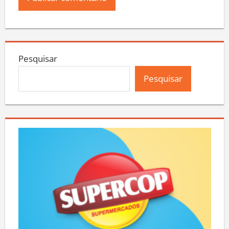
Pesquisar
Pesquisar