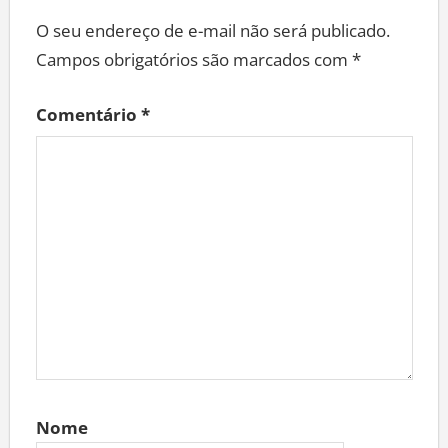
O seu endereço de e-mail não será publicado.
Campos obrigatórios são marcados com
*
Comentário
*
Nome