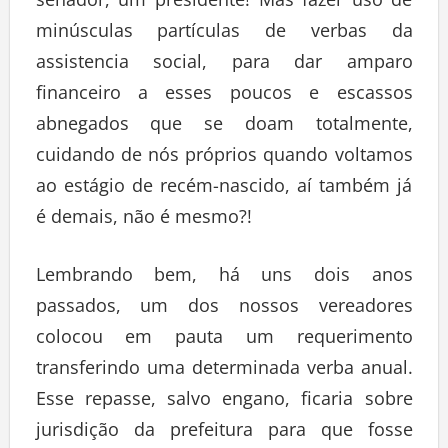
minúsculas partículas de verbas da
assistencia social, para dar amparo
financeiro a esses poucos e escassos
abnegados que se doam totalmente,
cuidando de nós próprios quando voltamos
ao estágio de recém-nascido, aí também já
é demais, não é mesmo?!
Lembrando bem, há uns dois anos
passados, um dos nossos vereadores
colocou em pauta um requerimento
transferindo uma determinada verba anual.
Esse repasse, salvo engano, ficaria sobre
jurisdição da prefeitura para que fosse