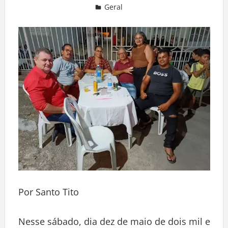
Geral
Deixe um comentário
Por Santo Tito
Nesse sábado, dia dez de maio de dois mil e