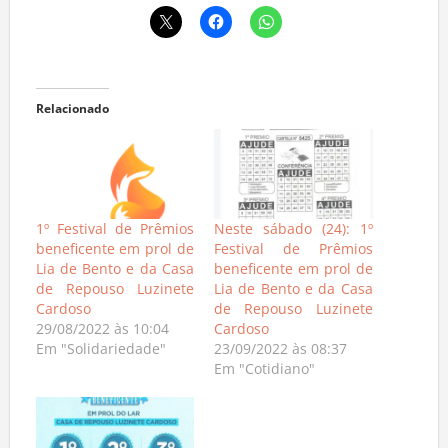
Relacionado
1º Festival de Prêmios
Neste sábado (24): 1º
beneficente em prol de
Festival de Prêmios
Lia de Bento e da Casa
beneficente em prol de
de Repouso Luzinete
Lia de Bento e da Casa
Cardoso
de Repouso Luzinete
29/08/2022 às 10:04
Cardoso
Em "Solidariedade"
23/09/2022 às 08:37
Em "Cotidiano"