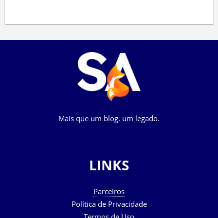
Mais que um blog, um legado.
LINKS
Parceiros
Política de Privacidade
Termos de Uso