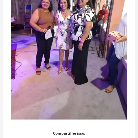
Compartilhe isso: