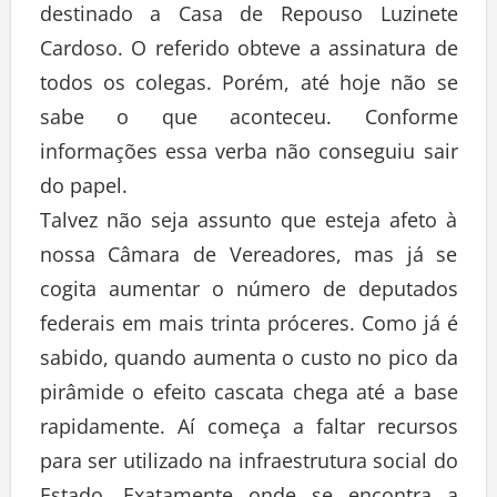
destinado a Casa de Repouso Luzinete
Cardoso. O referido obteve a assinatura de
todos os colegas. Porém, até hoje não se
sabe o que aconteceu. Conforme
informações essa verba não conseguiu sair
do papel.
Talvez não seja assunto que esteja afeto à
nossa Câmara de Vereadores, mas já se
cogita aumentar o número de deputados
federais em mais trinta próceres. Como já é
sabido, quando aumenta o custo no pico da
pirâmide o efeito cascata chega até a base
rapidamente. Aí começa a faltar recursos
para ser utilizado na infraestrutura social do
Estado. Exatamente onde se encontra a