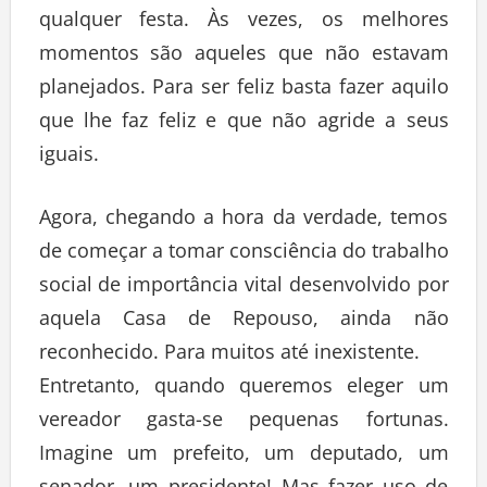
qualquer festa. Às vezes, os melhores
momentos são aqueles que não estavam
planejados. Para ser feliz basta fazer aquilo
que lhe faz feliz e que não agride a seus
iguais.
Agora, chegando a hora da verdade, temos
de começar a tomar consciência do trabalho
social de importância vital desenvolvido por
aquela Casa de Repouso, ainda não
reconhecido. Para muitos até inexistente.
Entretanto, quando queremos eleger um
vereador gasta-se pequenas fortunas.
Imagine um prefeito, um deputado, um
senador, um presidente! Mas fazer uso de