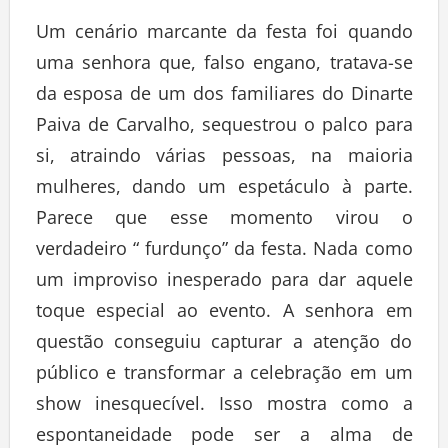
Um cenário marcante da festa foi quando
uma senhora que, falso engano, tratava-se
da esposa de um dos familiares do Dinarte
Paiva de Carvalho, sequestrou o palco para
si, atraindo várias pessoas, na maioria
mulheres, dando um espetáculo à parte.
Parece que esse momento virou o
verdadeiro “ furdunço” da festa. Nada como
um improviso inesperado para dar aquele
toque especial ao evento. A senhora em
questão conseguiu capturar a atenção do
público e transformar a celebração em um
show inesquecível. Isso mostra como a
espontaneidade pode ser a alma de