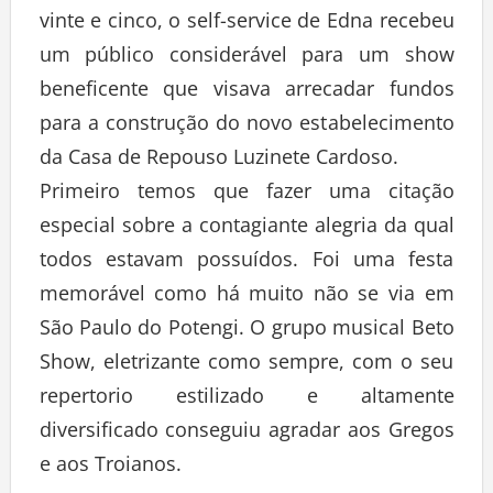
vinte e cinco, o self-service de Edna recebeu
um público considerável para um show
beneficente que visava arrecadar fundos
para a construção do novo estabelecimento
da Casa de Repouso Luzinete Cardoso.
Primeiro temos que fazer uma citação
especial sobre a contagiante alegria da qual
todos estavam possuídos. Foi uma festa
memorável como há muito não se via em
São Paulo do Potengi. O grupo musical Beto
Show, eletrizante como sempre, com o seu
repertorio estilizado e altamente
diversificado conseguiu agradar aos Gregos
e aos Troianos.